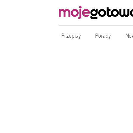
Przepisy
Porady
Ne