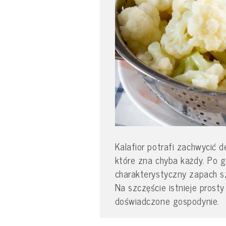
Kalafior potrafi zachwycić 
które zna chyba każdy. Po go
charakterystyczny zapach s
Na szczęście istnieje prosty 
doświadczone gospodynie.