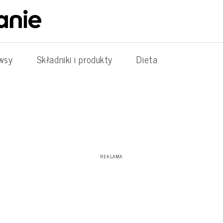
wsy
Składniki i produkty
Dieta