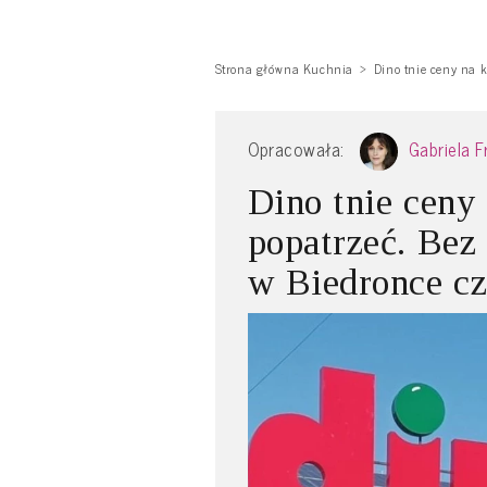
Strona główna Kuchnia
Dino tnie ceny na k
Opracowała:
Gabriela 
Dino tnie ceny
popatrzeć. Bez 
w Biedronce cz