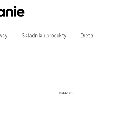
wsy
Składniki i produkty
Dieta