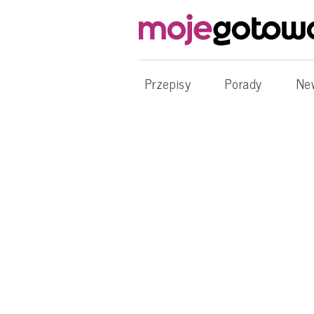
Przepisy
Porady
Ne