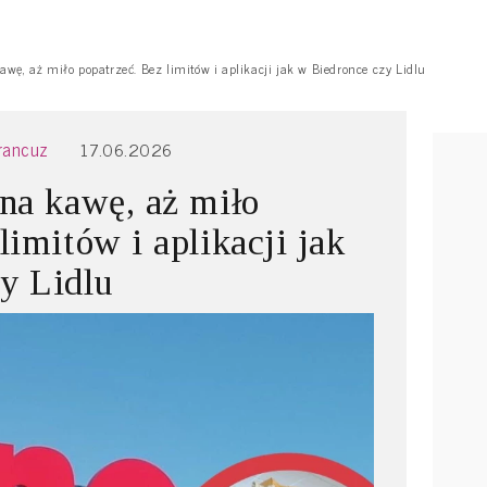
awę, aż miło popatrzeć. Bez limitów i aplikacji jak w Biedronce czy Lidlu
Francuz
17.06.2026
 na kawę, aż miło
limitów i aplikacji jak
y Lidlu