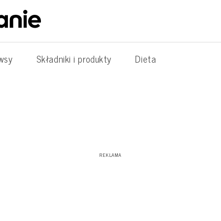
wsy
Składniki i produkty
Dieta