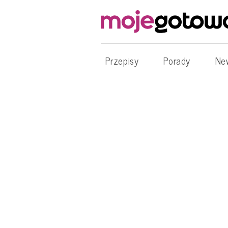
Przepisy
Porady
Ne