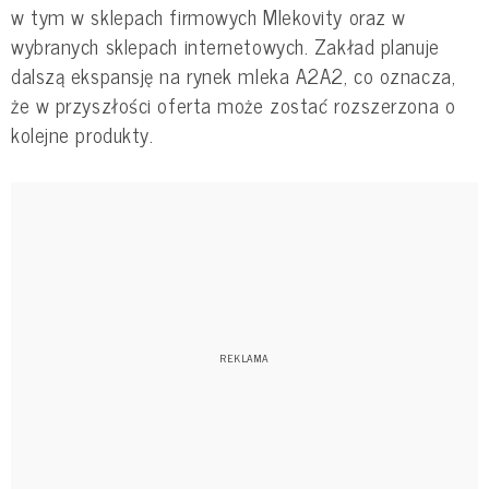
w tym w sklepach firmowych Mlekovity oraz w
wybranych sklepach internetowych. Zakład planuje
dalszą ekspansję na rynek mleka A2A2, co oznacza,
że w przyszłości oferta może zostać rozszerzona o
kolejne produkty.