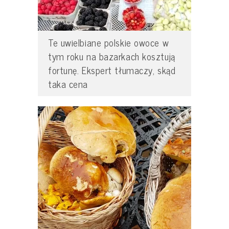
Te uwielbiane polskie owoce w
tym roku na bazarkach kosztują
fortunę. Ekspert tłumaczy, skąd
taka cena