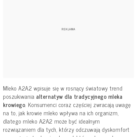
Mleko A2A2 wpisuje się w rosnący światowy trend
poszukiwania
alternatyw dla tradycyjnego mleka
krowiego
. Konsumenci coraz częściej zwracają uwagę
na to, jak krowie mleko wpływa na ich organizm,
dlatego mleko A2A2 może być idealnym
rozwiązaniem dla tych, którzy odczuwają dyskomfort