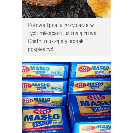
Połowa lipca, a grzybiarze w
tych miejscach już mają żniwa.
Chętni muszą się jednak
pospieszyć