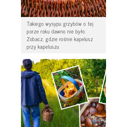
Takiego wysypu grzybów o tej
porze roku dawno nie było.
Zobacz, gdzie rośnie kapelusz
przy kapeluszu