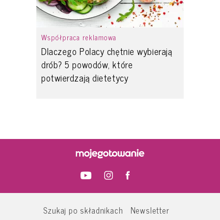
Współpraca reklamowa
Dlaczego Polacy chętnie wybierają
drób? 5 powodów, które
potwierdzają dietetycy
Szukaj po składnikach
Newsletter