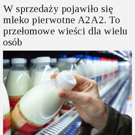
W sprzedaży pojawiło się
mleko pierwotne A2A2. To
przełomowe wieści dla wielu
osób