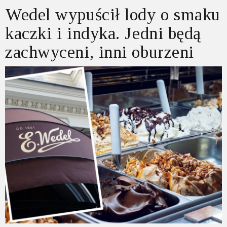
Wedel wypuścił lody o smaku
kaczki i indyka. Jedni będą
zachwyceni, inni oburzeni