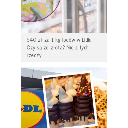
540 zł za 1 kg lodów w Lidlu.
Czy są ze złota? Nic z tych
rzeczy