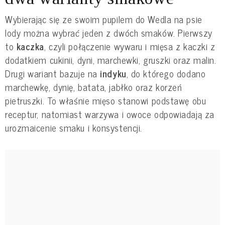
Wybierając się ze swoim pupilem do Wedla na psie
lody można wybrać jeden z dwóch smaków. Pierwszy
to
kaczka
, czyli połączenie wywaru i mięsa z kaczki z
dodatkiem cukinii, dyni, marchewki, gruszki oraz malin.
Drugi wariant bazuje na
indyku
, do którego dodano
marchewkę, dynię, batata, jabłko oraz korzeń
pietruszki. To właśnie mięso stanowi podstawę obu
receptur, natomiast warzywa i owoce odpowiadają za
urozmaicenie smaku i konsystencji.