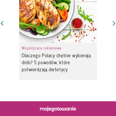
Współpraca reklamowa
Dlaczego Polacy chętnie wybierają
drób? 5 powodów, które
potwierdzają dietetycy