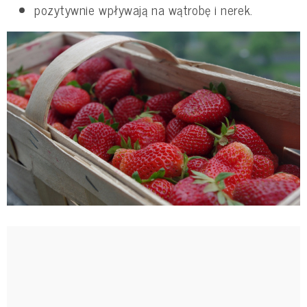
pozytywnie wpływają na wątrobę i nerek.