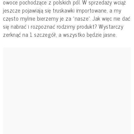
owoce pochodzące z polskich pól. W sprzedaży wciąż
jeszcze pojawiają się truskawki importowane, a my
często mylnie bierzemy je za "nasze". Jak więc nie dać
się nabrać i rozpoznać rodzimy produkt? Wystarczy
zerknąć na 1 szczegół, a wszystko będzie jasne.