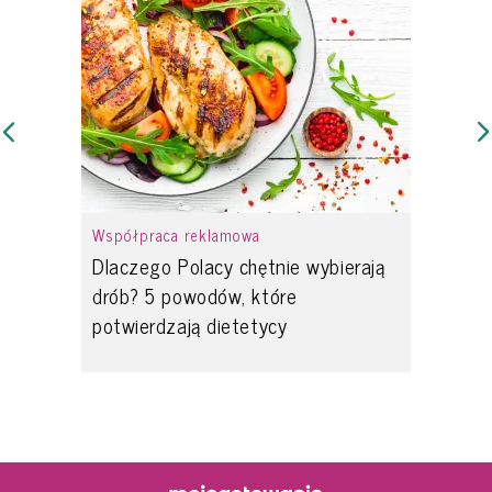
Współpraca reklamowa
Dlaczego Polacy chętnie wybierają
drób? 5 powodów, które
potwierdzają dietetycy