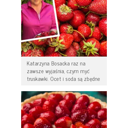
Katarzyna Bosacka raz na
zawsze wyjaśnia, czym myć
truskawki. Ocet i soda są zbędne