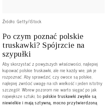
Źródło: Getty/iStock
Po czym poznać polskie
truskawki? Spójrzcie na
szypułki
Aby skorzystać z powyższych właściwości, najlepiej
kupować polskie truskawki, ale nie każdy wie, jak je
rozpoznać. Aby sprawdzić, czy owoce są polskie,
najlepiej zwrócić uwagę na ich wielkość i jeden istotny
szczegół. Wbrew pozorom nie warto sięgać po jak
największe sztuki, bo
polskie truskawki zwykle są
niewielkie i mają sztywną, mocno przytwierdzoną