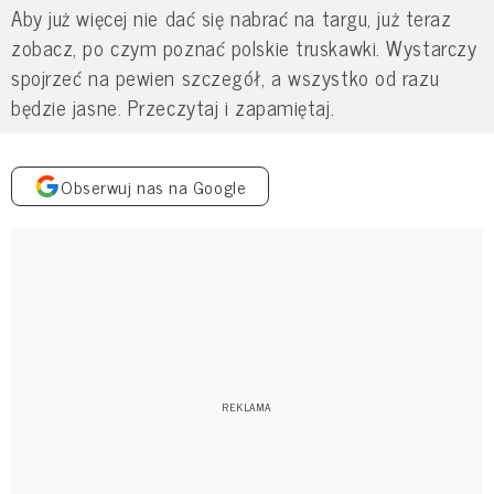
Aby już więcej nie dać się nabrać na targu, już teraz
zobacz, po czym poznać polskie truskawki. Wystarczy
spojrzeć na pewien szczegół, a wszystko od razu
będzie jasne. Przeczytaj i zapamiętaj.
Obserwuj nas na Google