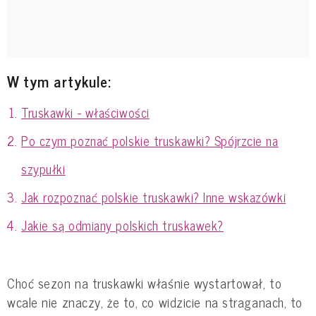
W tym artykule:
Truskawki - właściwości
Po czym poznać polskie truskawki? Spójrzcie na
szypułki
Jak rozpoznać polskie truskawki? Inne wskazówki
Jakie są odmiany polskich truskawek?
Choć sezon na truskawki właśnie wystartował, to
wcale nie znaczy, że to, co widzicie na straganach, to