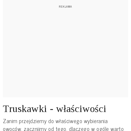
Truskawki - właściwości
Zanim przejdziemy do właściwego wybierania
owoców, zacznijmy od tego, dlaczego w ogóle warto