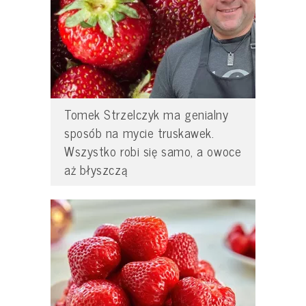
Tomek Strzelczyk ma genialny
sposób na mycie truskawek.
Wszystko robi się samo, a owoce
aż błyszczą