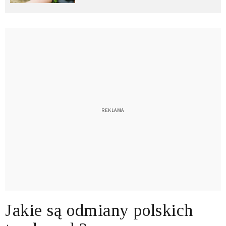
Jakie są odmiany polskich