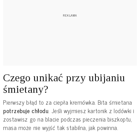
Czego unikać przy ubijaniu
śmietany?
Pierwszy błąd to za ciepła kremówka. Bita śmietana
potrzebuje chłodu
. Jeśli wyjmiesz kartonik z lodówki i
zostawisz go na blacie podczas pieczenia biszkoptu,
masa może nie wyjść tak stabilna, jak powinna.