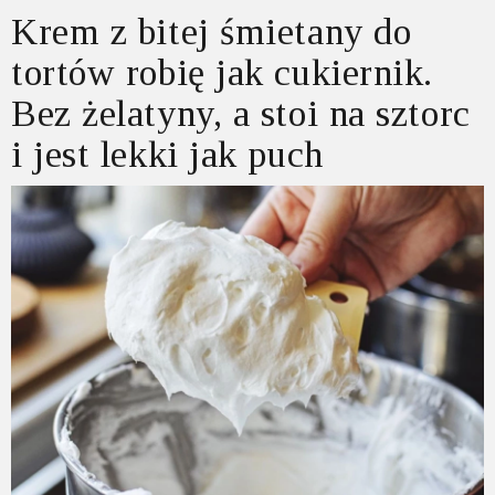
Krem z bitej śmietany do
tortów robię jak cukiernik.
Bez żelatyny, a stoi na sztorc
i jest lekki jak puch