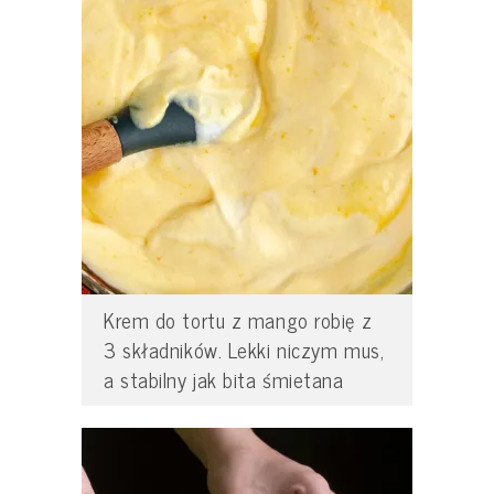
Krem do tortu z mango robię z
3 składników. Lekki niczym mus,
a stabilny jak bita śmietana