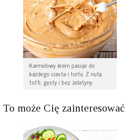
Karmelowy krem pasuje do
każdego ciasta i tortu. Z nutą
toffi, gęsty i bez żelatyny
To może Cię zainteresować