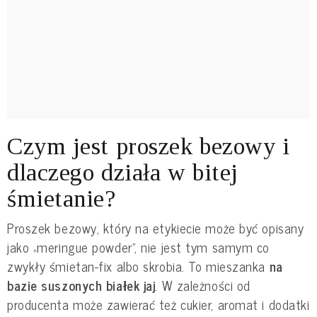
Czym jest proszek bezowy i
dlaczego działa w bitej
śmietanie?
Proszek bezowy, który na etykiecie może być opisany
jako „meringue powder”, nie jest tym samym co
zwykły śmietan-fix albo skrobia. To mieszanka
na
bazie suszonych białek jaj
. W zależności od
producenta może zawierać też cukier, aromat i dodatki