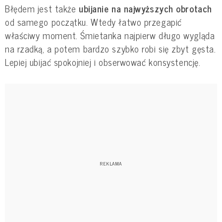
Błędem jest także
ubijanie na najwyższych obrotach
od samego początku. Wtedy łatwo przegapić
właściwy moment. Śmietanka najpierw długo wygląda
na rzadką, a potem bardzo szybko robi się zbyt gęsta.
Lepiej ubijać spokojniej i obserwować konsystencję.