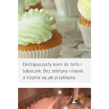
Ekstrapuszysty krem do tortu i
babeczek. Bez żelatyny i masła,
a trzyma się jak przyklejony