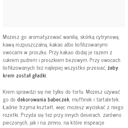
Możesz go aromatyzować wanilią, skórką cytrynową,
kawą rozpuszczalną, kakao albo liofilizowanymi
owocami w proszku. Przy kakao dodaj je razem z
cukrem pudrem i proszkiem bezowym. Przy owocach
liofilizowanych też najlepiej wszystko przesiać,
żeby
krem został gładki
.
Krem sprawdzi się nie tylko do tortu. Możesz używać
go do
dekorowania babeczek
, muffinek i tartaletek.
Ładnie trzyma kształt, więc możesz wyciskać z niego
rozetki. Przyda się też przy innych deserach, zarówno
pieczonych, jak i na zimno, na które inspiracje