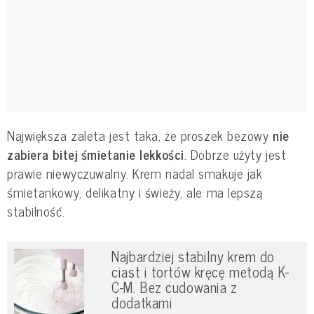
Największa zaleta jest taka, że proszek bezowy
nie
zabiera bitej śmietanie lekkości
. Dobrze użyty jest
prawie niewyczuwalny. Krem nadal smakuje jak
śmietankowy, delikatny i świeży, ale ma lepszą
stabilność.
Najbardziej stabilny krem do
ciast i tortów kręcę metodą K-
C-M. Bez cudowania z
dodatkami