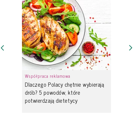
Współpraca reklamowa
Dlaczego Polacy chętnie wybierają
drób? 5 powodów, które
potwierdzają dietetycy