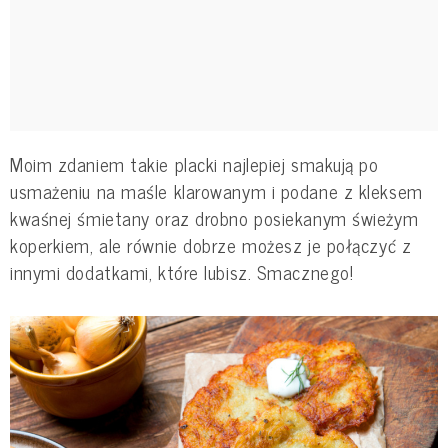
Moim zdaniem takie placki najlepiej smakują po
usmażeniu na maśle klarowanym i podane z kleksem
kwaśnej śmietany oraz drobno posiekanym świeżym
koperkiem, ale równie dobrze możesz je połączyć z
innymi dodatkami, które lubisz. Smacznego!