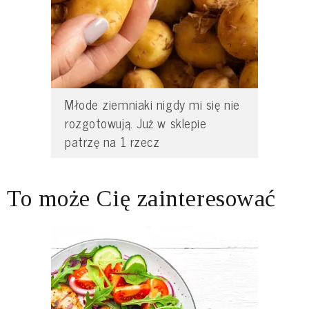
Młode ziemniaki nigdy mi się nie
rozgotowują. Już w sklepie
patrzę na 1 rzecz
To może Cię zainteresować