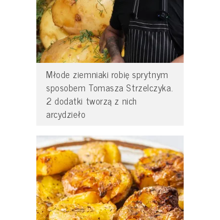
Młode ziemniaki robię sprytnym
sposobem Tomasza Strzelczyka.
2 dodatki tworzą z nich
arcydzieło