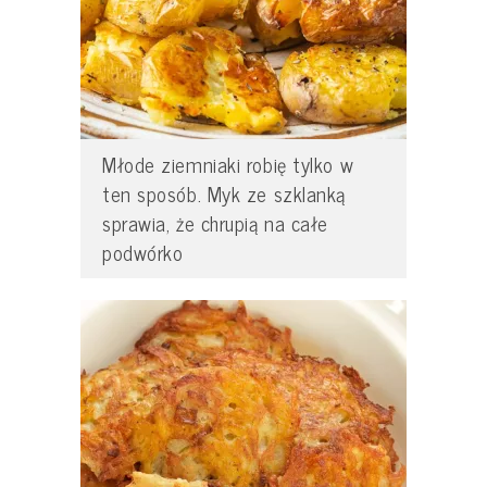
Młode ziemniaki robię tylko w
ten sposób. Myk ze szklanką
sprawia, że chrupią na całe
podwórko