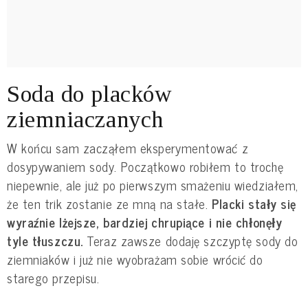
Soda do placków
ziemniaczanych
W końcu sam zacząłem eksperymentować z
dosypywaniem sody. Początkowo robiłem to trochę
niepewnie, ale już po pierwszym smażeniu wiedziałem,
że ten trik zostanie ze mną na stałe.
Placki stały się
wyraźnie lżejsze, bardziej chrupiące i nie chłonęły
tyle tłuszczu.
Teraz zawsze dodaję szczyptę sody do
ziemniaków i już nie wyobrażam sobie wrócić do
starego przepisu.