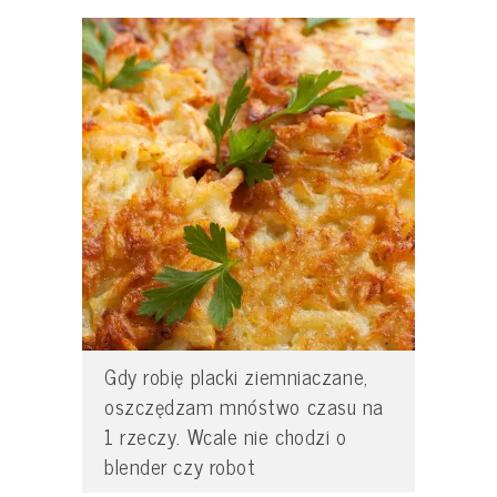
Gdy robię placki ziemniaczane,
oszczędzam mnóstwo czasu na
1 rzeczy. Wcale nie chodzi o
blender czy robot