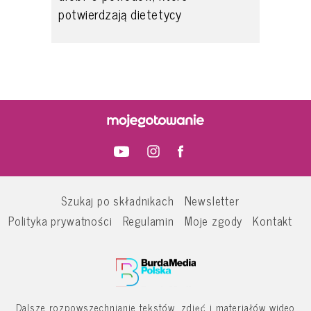
potwierdzają dietetycy
Szukaj po składnikach
Newsletter
Polityka prywatności
Regulamin
Moje zgody
Kontakt
Dalsze rozpowszechnianie tekstów, zdjęć i materiałów wideo