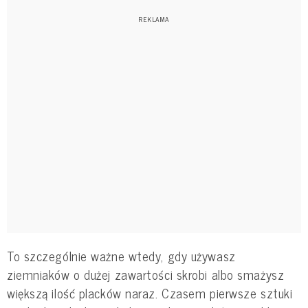
To szczególnie ważne wtedy, gdy używasz
ziemniaków o dużej zawartości skrobi albo smażysz
większą ilość placków naraz. Czasem pierwsze sztuki