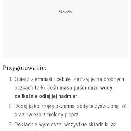
Przygotowanie:
Obierz ziemniaki i cebulę. Zetrzyj je na drobnych
oczkach tarki.
Jeśli masa puści dużo wody,
delikatnie odlej jej nadmiar.
Dodaj jajko, mąkę pszenną, sodę oczyszczoną, sól
oraz świeżo zmielony pieprz.
Dokładnie wymieszaj wszystkie składniki, aż