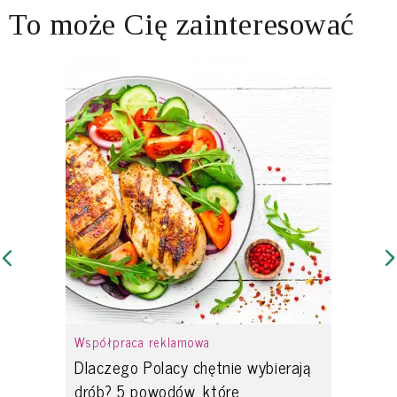
To może Cię zainteresować
Współpraca reklamowa
Dlaczego Polacy chętnie wybierają
drób? 5 powodów, które