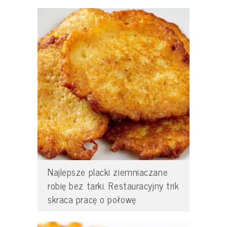
Najlepsze placki ziemniaczane
robię bez tarki. Restauracyjny trik
skraca pracę o połowę