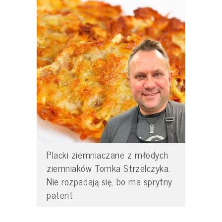
Placki ziemniaczane z młodych
ziemniaków Tomka Strzelczyka.
Nie rozpadają się, bo ma sprytny
patent