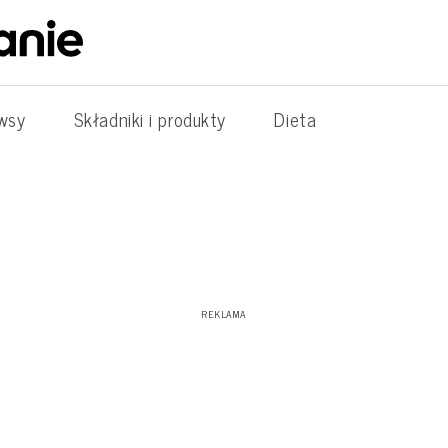
wsy
Składniki i produkty
Dieta