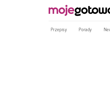
Przepisy
Porady
Ne