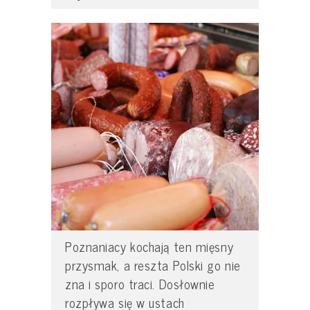
Poznaniacy kochają ten mięsny
przysmak, a reszta Polski go nie
zna i sporo traci. Dosłownie
rozpływa się w ustach