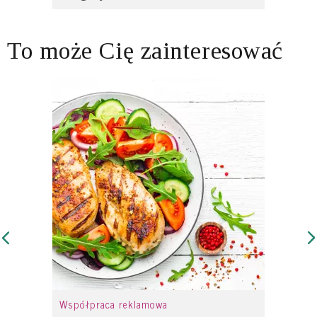
To może Cię zainteresować
Współpraca reklamowa