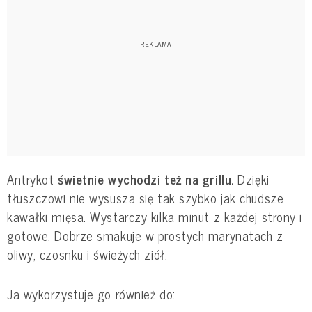
Antrykot
świetnie wychodzi też na grillu.
Dzięki
tłuszczowi nie wysusza się tak szybko jak chudsze
kawałki mięsa. Wystarczy kilka minut z każdej strony i
gotowe. Dobrze smakuje w prostych marynatach z
oliwy, czosnku i świeżych ziół.
Ja wykorzystuje go również do: