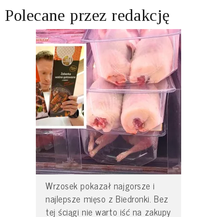
Polecane przez redakcję
Wrzosek pokazał najgorsze i
najlepsze mięso z Biedronki. Bez
tej ściągi nie warto iść na zakupy