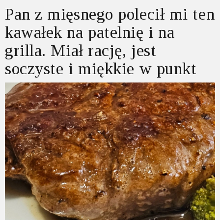
Pan z mięsnego polecił mi ten
kawałek na patelnię i na
grilla. Miał rację, jest
soczyste i miękkie w punkt