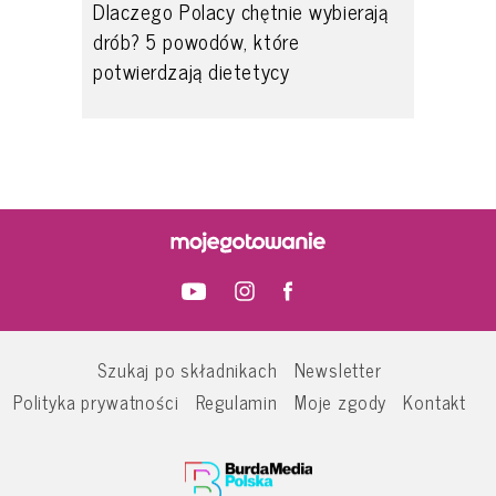
Dlaczego Polacy chętnie wybierają
drób? 5 powodów, które
potwierdzają dietetycy
Szukaj po składnikach
Newsletter
Polityka prywatności
Regulamin
Moje zgody
Kontakt