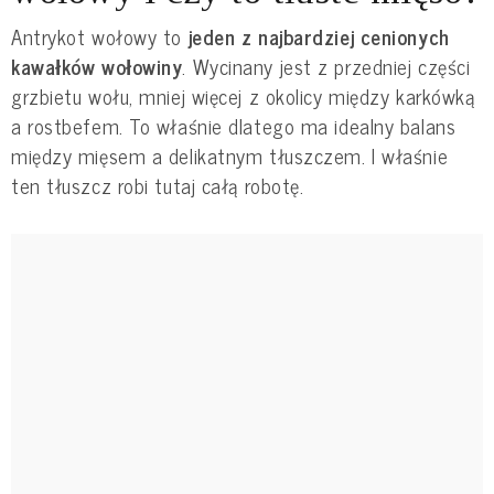
Antrykot wołowy to
jeden z najbardziej cenionych
kawałków wołowiny
. Wycinany jest z przedniej części
grzbietu wołu, mniej więcej z okolicy między karkówką
a rostbefem. To właśnie dlatego ma idealny balans
między mięsem a delikatnym tłuszczem. I właśnie
ten tłuszcz robi tutaj całą robotę.