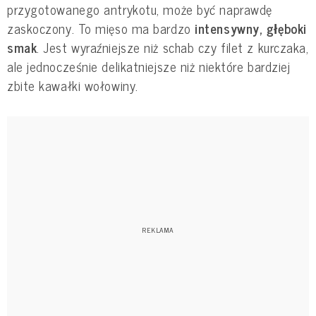
przygotowanego antrykotu, może być naprawdę
zaskoczony. To mięso ma bardzo
intensywny, głęboki
smak
. Jest wyraźniejsze niż schab czy filet z kurczaka,
ale jednocześnie delikatniejsze niż niektóre bardziej
zbite kawałki wołowiny.