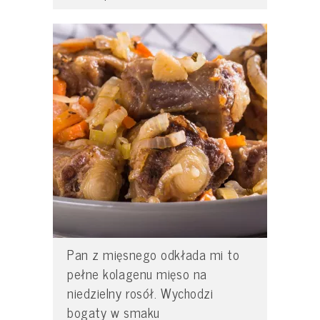
Pan z mięsnego odkłada mi to
pełne kolagenu mięso na
niedzielny rosół. Wychodzi
bogaty w smaku