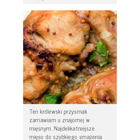
Ten królewski przysmak
zamawiam u znajomej w
mięsnym. Najdelikatniejsze
mięso do szybkiego smażenia