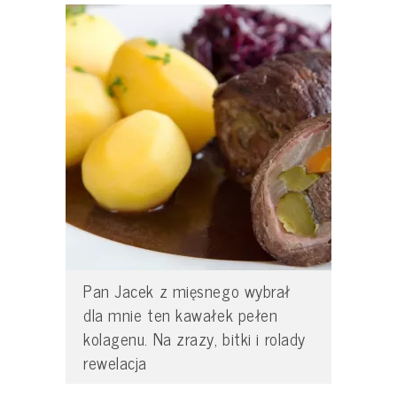
Pan Jacek z mięsnego wybrał
dla mnie ten kawałek pełen
kolagenu. Na zrazy, bitki i rolady
rewelacja