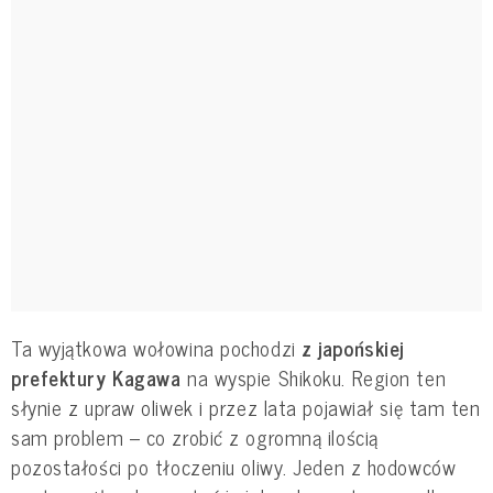
Ta wyjątkowa wołowina pochodzi
z japońskiej
prefektury Kagawa
na wyspie Shikoku. Region ten
słynie z upraw oliwek i przez lata pojawiał się tam ten
sam problem – co zrobić z ogromną ilością
pozostałości po tłoczeniu oliwy. Jeden z hodowców