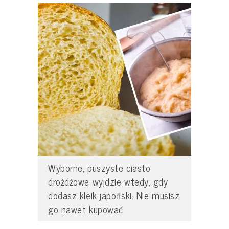
Wyborne, puszyste ciasto
drożdżowe wyjdzie wtedy, gdy
dodasz kleik japoński. Nie musisz
go nawet kupować