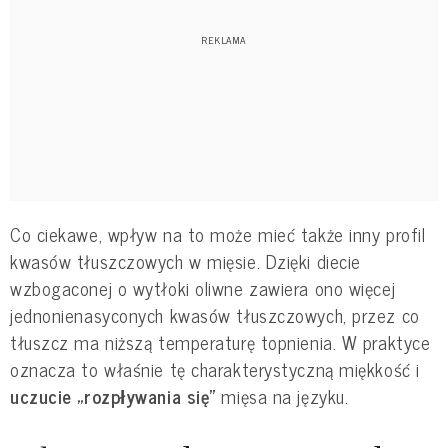
Co ciekawe, wpływ na to może mieć także inny profil
kwasów tłuszczowych w mięsie. Dzięki diecie
wzbogaconej o wytłoki oliwne zawiera ono więcej
jednonienasyconych kwasów tłuszczowych, przez co
tłuszcz ma niższą temperaturę topnienia. W praktyce
oznacza to właśnie tę charakterystyczną miękkość i
uczucie „rozpływania się”
mięsa na języku.