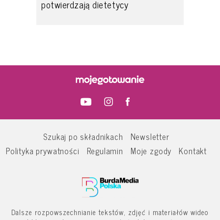
potwierdzają dietetycy
Szukaj po składnikach
Newsletter
Polityka prywatności
Regulamin
Moje zgody
Kontakt
Dalsze rozpowszechnianie tekstów, zdjęć i materiałów wideo