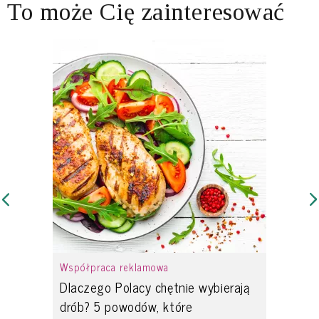
To może Cię zainteresować
Współpraca reklamowa
Dlaczego Polacy chętnie wybierają
drób? 5 powodów, które