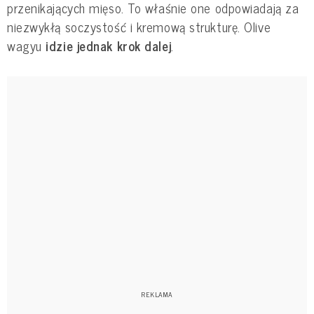
przenikających mięso. To właśnie one odpowiadają za
niezwykłą soczystość i kremową strukturę. Olive
wagyu
idzie jednak krok dalej
.