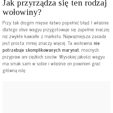
Jak przyrządza się ten rodzaj
wołowiny?
Przy tak drogim mięsie łatwo popełnić błąd. I właśnie
dlatego olive wagyu przygotowuje się zupełnie inaczej
niż zwykłe kawałki z marketu. Najważniejsza zasada
jest prosta: mniej znaczy więcej. Ta wołowina
nie
potrzebuje skomplikowanych marynat
, mocnych
przypraw ani ciężkich sosów. Wysokiej jakości wagyu
ma smak sam w sobie i właśnie on powinien grać
główną rolę.