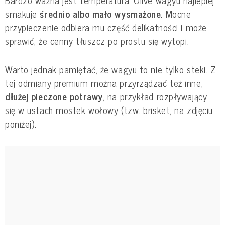
smakuje
średnio albo mało wysmażone
. Mocne
przypieczenie odbiera mu część delikatności i może
sprawić, że cenny tłuszcz po prostu się wytopi.
Warto jednak pamiętać, że wagyu to nie tylko steki. Z
tej odmiany premium można przyrządzać też inne,
dłużej pieczone potrawy
, na przykład rozpływający
się w ustach mostek wołowy (tzw. brisket, na zdjęciu
poniżej).