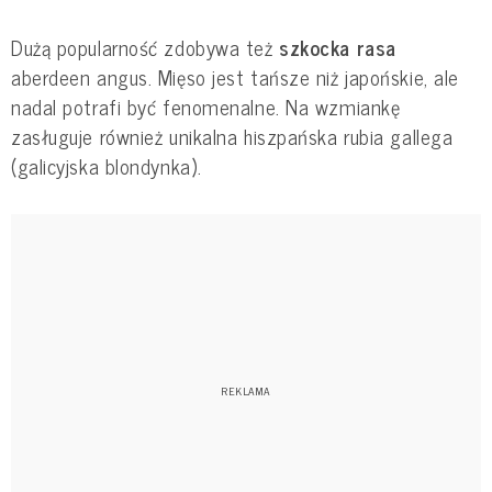
Dużą popularność zdobywa też
szkocka rasa
aberdeen angus. Mięso jest tańsze niż japońskie, ale
nadal potrafi być fenomenalne. Na wzmiankę
zasługuje również unikalna hiszpańska rubia gallega
(galicyjska blondynka).