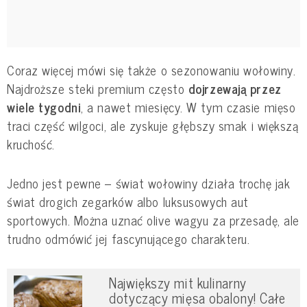
Coraz więcej mówi się także o sezonowaniu wołowiny.
Najdroższe steki premium często
dojrzewają przez
wiele tygodni
, a nawet miesięcy. W tym czasie mięso
traci część wilgoci, ale zyskuje głębszy smak i większą
kruchość.
Jedno jest pewne – świat wołowiny działa trochę jak
świat drogich zegarków albo luksusowych aut
sportowych. Można uznać olive wagyu za przesadę, ale
trudno odmówić jej fascynującego charakteru.
Największy mit kulinarny
dotyczący mięsa obalony! Całe