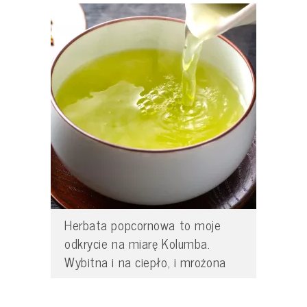
Herbata popcornowa to moje
odkrycie na miarę Kolumba.
Wybitna i na ciepło, i mrożona