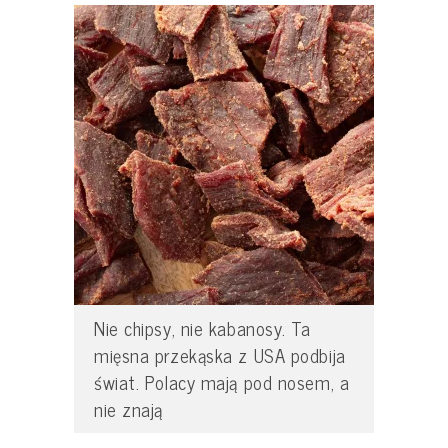
Nie chipsy, nie kabanosy. Ta
mięsna przekąska z USA podbija
świat. Polacy mają pod nosem, a
nie znają