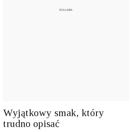
Wyjątkowy smak, który
trudno opisać