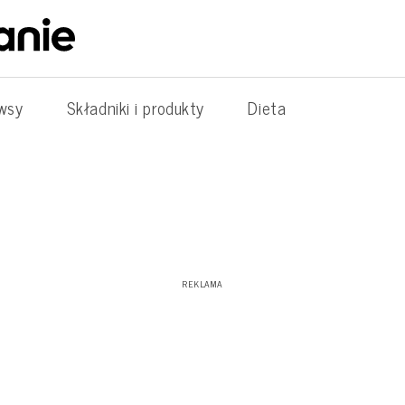
wsy
Składniki i produkty
Dieta