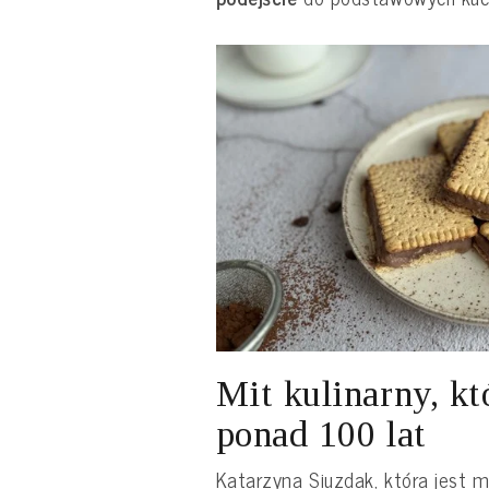
Mit kulinarny, kt
ponad 100 lat
Katarzyna Siuzdak, która jest m