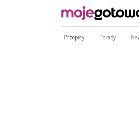
Przepisy
Porady
Ne