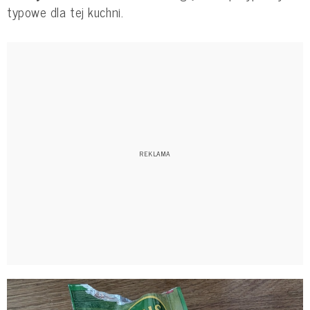
typowe dla tej kuchni.