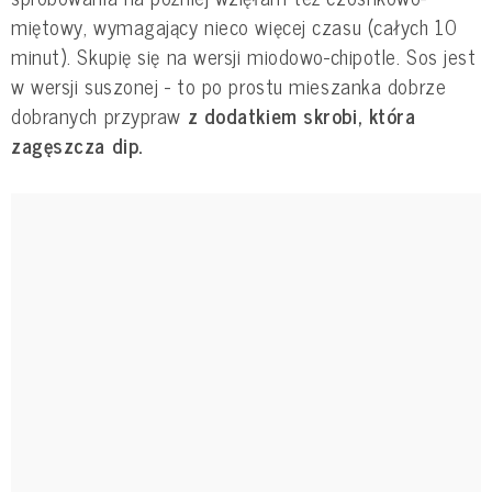
miętowy, wymagający nieco więcej czasu (całych 10
minut). Skupię się na wersji miodowo-chipotle. Sos jest
w wersji suszonej - to po prostu mieszanka dobrze
dobranych przypraw
z dodatkiem skrobi, która
zagęszcza dip.