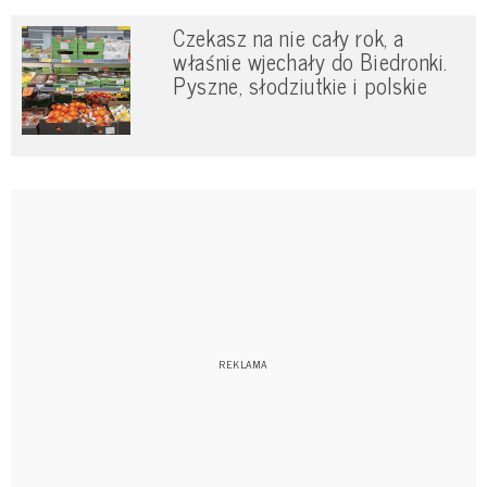
Czekasz na nie cały rok, a
właśnie wjechały do Biedronki.
Pyszne, słodziutkie i polskie