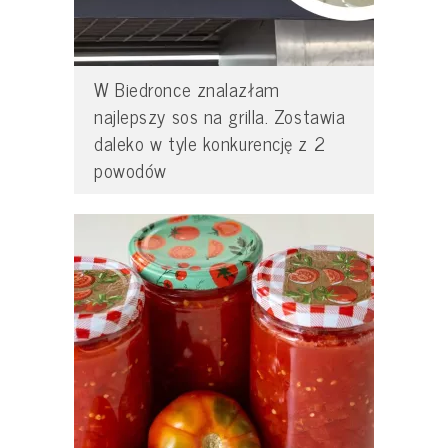
W Biedronce znalazłam
najlepszy sos na grilla. Zostawia
daleko w tyle konkurencję z 2
powodów