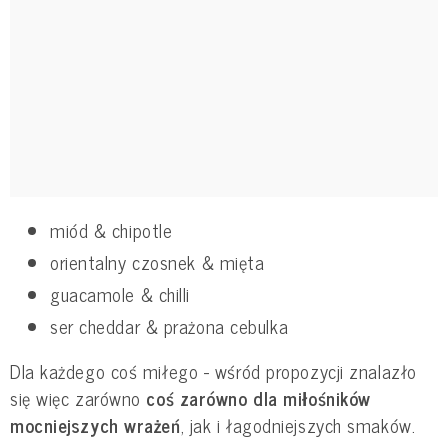
miód & chipotle
orientalny czosnek & mięta
guacamole & chilli
ser cheddar & prażona cebulka
Dla każdego coś miłego - wśród propozycji znalazło
się więc zarówno
coś zarówno dla miłośników
mocniejszych wrażeń
, jak i łagodniejszych smaków.