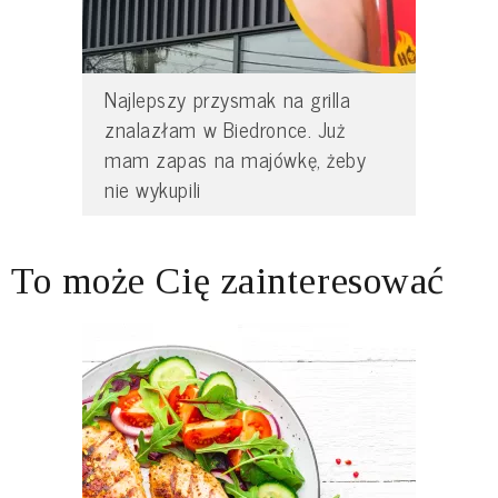
Najlepszy przysmak na grilla
znalazłam w Biedronce. Już
mam zapas na majówkę, żeby
nie wykupili
To może Cię zainteresować