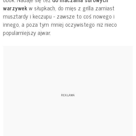
warzywek
w słupkach, do mięs z grilla zamiast
musztardy i keczupu - zawsze to coś nowego i
innego, a poza tym mniej oczywistego niż nieco
popularniejszy ajwar.