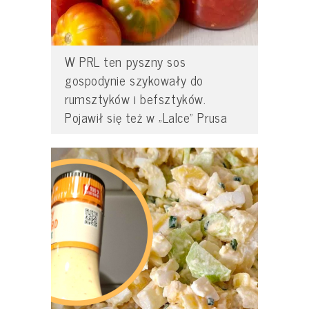
W PRL ten pyszny sos
gospodynie szykowały do
rumsztyków i befsztyków.
Pojawił się też w „Lalce” Prusa