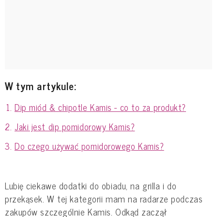
W tym artykule:
Dip miód & chipotle Kamis - co to za produkt?
Jaki jest dip pomidorowy Kamis?
Do czego używać pomidorowego Kamis?
Lubię ciekawe dodatki do obiadu, na grilla i do
przekąsek. W tej kategorii mam na radarze podczas
zakupów szczególnie Kamis. Odkąd zaczął