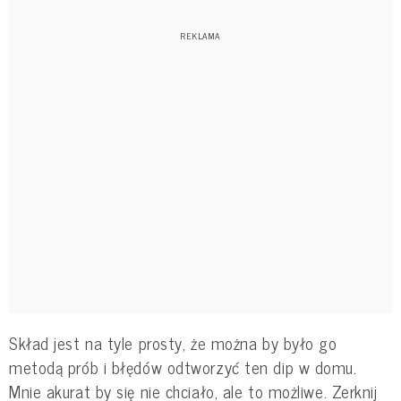
Skład jest na tyle prosty, że można by było go
metodą prób i błędów odtworzyć ten dip w domu.
Mnie akurat by się nie chciało, ale to możliwe. Zerknij