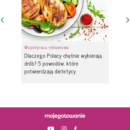
Współpraca reklamowa
Dlaczego Polacy chętnie wybierają
drób? 5 powodów, które
potwierdzają dietetycy