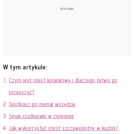
W tym artykule:
Czym jest rdest kolankowy i dlaczego łatwo go
przeoczyć?
Spotkasz go niemal wszędzie
Smak rzodkiewki w zieleninie
Jak wykorzystać rdest szczawiolistny w kuchni?