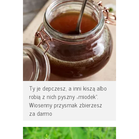
Ty je depczesz, a inni kiszą albo
robią z nich pyszny „miodek”.
Wiosenny przysmak zbierzesz
za darmo