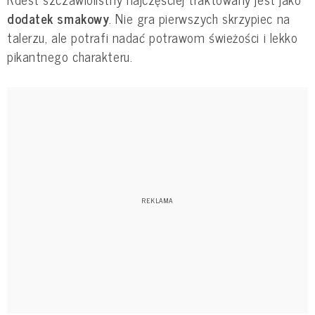
dodatek smakowy
. Nie gra pierwszych skrzypiec na
talerzu, ale potrafi nadać potrawom świeżości i lekko
pikantnego charakteru.