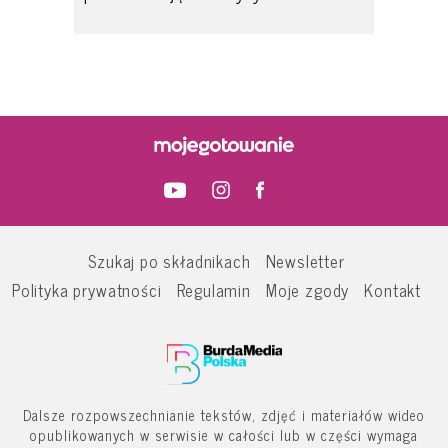
Szukaj po składnikach
Newsletter
Polityka prywatności
Regulamin
Moje zgody
Kontakt
Dalsze rozpowszechnianie tekstów, zdjęć i materiałów wideo
opublikowanych w serwisie w całości lub w części wymaga