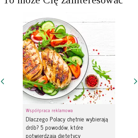
Współpraca reklamowa
Dlaczego Polacy chętnie wybierają
drób? 5 powodów, które
potwierdzają dietetycy