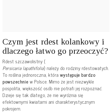
Czym jest rdest kolankowy i
dlaczego łatwo go przeoczyć?
Rdest szczawolistny (
Persicaria lapathifolia
) należy do rodziny rdestowatych.
To roślina jednoroczna, która
występuje bardzo
powszechnie
w Polsce. Mimo że jest niezwykle
pospolita, większość osób nie potrafi jej rozpoznać.
Dzieje się tak dlatego, że nie wyróżnia się
efektownymi kwiatami ani charakterystycznym
pokrojem.