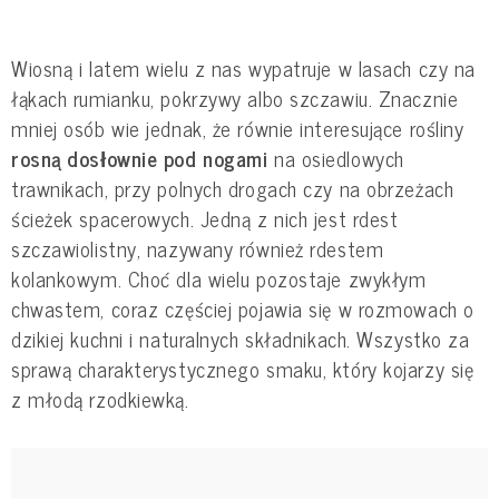
Wiosną i latem wielu z nas wypatruje w lasach czy na
łąkach rumianku, pokrzywy albo szczawiu. Znacznie
mniej osób wie jednak, że równie interesujące rośliny
rosną dosłownie pod nogami
na osiedlowych
trawnikach, przy polnych drogach czy na obrzeżach
ścieżek spacerowych. Jedną z nich jest rdest
szczawiolistny, nazywany również rdestem
kolankowym. Choć dla wielu pozostaje zwykłym
chwastem, coraz częściej pojawia się w rozmowach o
dzikiej kuchni i naturalnych składnikach. Wszystko za
sprawą charakterystycznego smaku, który kojarzy się
z młodą rzodkiewką.