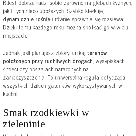
Rdest dobrze radzi sobie zarówno na glebach żyznych,
jak i tych nieco uboższych. Szybko kiełkuje,
dynamicznie rośnie
i równie sprawnie się rozsiewa.
Dzięki temu każdego roku można spotkać go w wielu
miejscach.
Jednak jeśli planujesz zbiory, unikaj
terenów
położonych przy ruchliwych drogach
, wysypiskach
śmieci czy obszarach narażonych na
zanieczyszczenia. To uniwersalna reguła dotycząca
wszystkich dzikich gatunków wykorzystywanych w
kuchni.
Smak rzodkiewki w
zieleninie