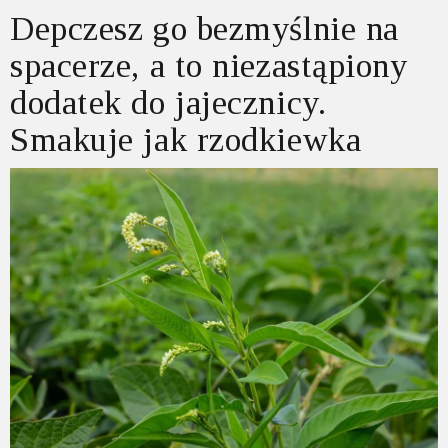
Depczesz go bezmyślnie na
spacerze, a to niezastąpiony
dodatek do jajecznicy.
Smakuje jak rzodkiewka