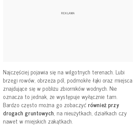
Najczęściej pojawia się na wilgotnych terenach. Lubi
brzegi rowów, obrzeża pól, podmokłe łąki oraz miejsca
znajdujące się w pobliżu zbiorników wodnych. Nie
oznacza to jednak, że występuje wyłącznie tam.
Bardzo często można go zobaczyć
również przy
drogach gruntowych
, na nieużytkach, działkach czy
nawet w miejskich zakątkach.