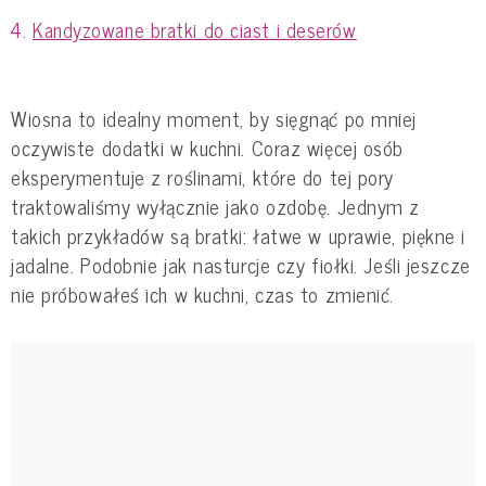
Kandyzowane bratki do ciast i deserów
Wiosna to idealny moment, by sięgnąć po mniej
oczywiste dodatki w kuchni. Coraz więcej osób
eksperymentuje z roślinami, które do tej pory
traktowaliśmy wyłącznie jako ozdobę. Jednym z
takich przykładów są bratki: łatwe w uprawie, piękne i
jadalne. Podobnie jak nasturcje czy fiołki. Jeśli jeszcze
nie próbowałeś ich w kuchni, czas to zmienić.