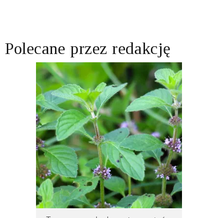
Polecane przez redakcję