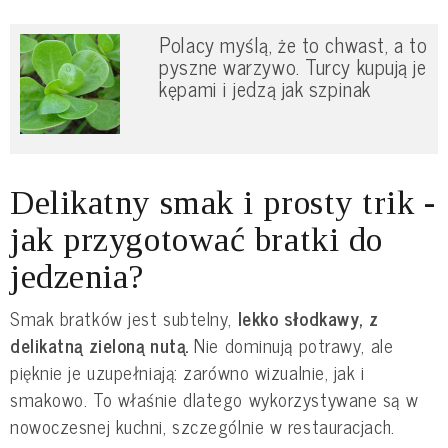
Polacy myślą, że to chwast, a to
pyszne warzywo. Turcy kupują je
kępami i jedzą jak szpinak
Delikatny smak i prosty trik -
jak przygotować bratki do
jedzenia?
Smak bratków jest subtelny,
lekko słodkawy, z
delikatną zieloną nutą.
Nie dominują potrawy, ale
pięknie je uzupełniają: zarówno wizualnie, jak i
smakowo. To właśnie dlatego wykorzystywane są w
nowoczesnej kuchni, szczególnie w restauracjach.