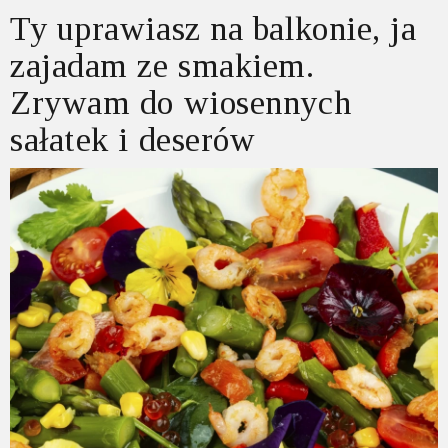
Ty uprawiasz na balkonie, ja
zajadam ze smakiem.
Zrywam do wiosennych
sałatek i deserów