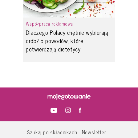
Współpraca reklamowa
Dlaczego Polacy chętnie wybierają
drób? 5 powodów, które
potwierdzają dietetycy
Szukaj po składnikach
Newsletter