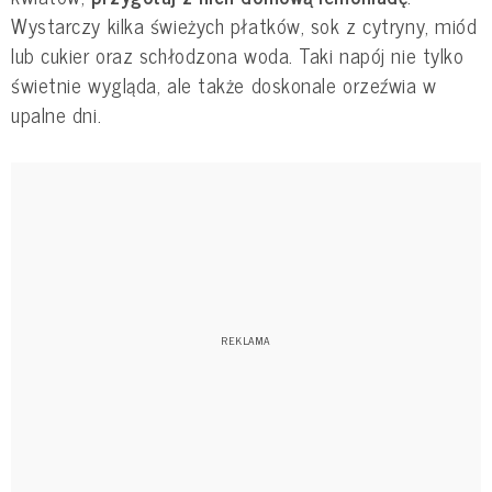
Wystarczy kilka świeżych płatków, sok z cytryny, miód
lub cukier oraz schłodzona woda. Taki napój nie tylko
świetnie wygląda, ale także doskonale orzeźwia w
upalne dni.