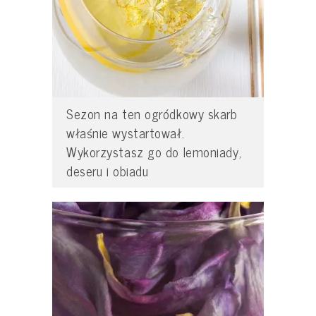
Sezon na ten ogródkowy skarb
właśnie wystartował.
Wykorzystasz go do lemoniady,
deseru i obiadu