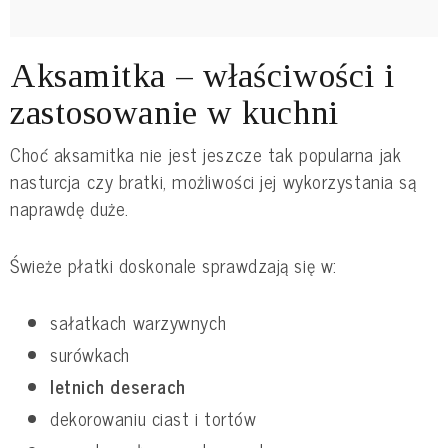
Aksamitka – właściwości i
zastosowanie w kuchni
Choć aksamitka nie jest jeszcze tak popularna jak
nasturcja czy bratki, możliwości jej wykorzystania są
naprawdę duże.
Świeże płatki doskonale sprawdzają się w:
sałatkach warzywnych
surówkach
letnich deserach
dekorowaniu ciast i tortów