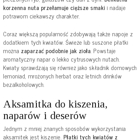
korzenna nuta przełamuje cięższe smaki
i nadaje
potrawom ciekawszy charakter.
Coraz większą popularność zdobywają także napoje z
dodatkiem tych kwiatów. Świeże lub suszone płatki
można
zaparzać podobnie jak zioła
. Powstaje
aromatyczny napar o lekko cytrusowych nutach.
Kwiaty sprawdzają się również jako składnik domowych
lemoniad, mrożonych herbat oraz letnich drinków
bezalkoholowych.
Aksamitka do kiszenia,
naparów i deserów
Jednym z mniej znanych sposobów wykorzystania
aksamitek jest kiszenie.
Płatki tych kwiatów z