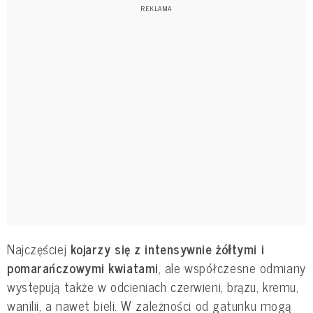
Najczęściej
kojarzy się z intensywnie żółtymi i
pomarańczowymi kwiatami
, ale współczesne odmiany
występują także w odcieniach czerwieni, brązu, kremu,
wanilii, a nawet bieli. W zależności od gatunku mogą