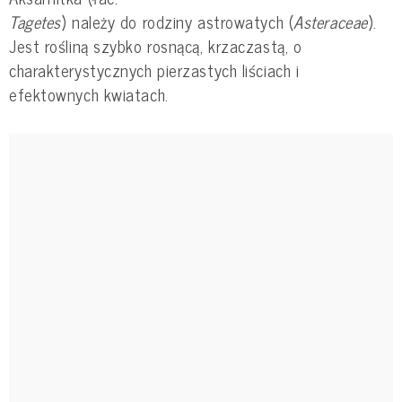
Tagetes
) należy do rodziny astrowatych (
Asteraceae
).
Jest rośliną szybko rosnącą, krzaczastą, o
charakterystycznych pierzastych liściach i
efektownych kwiatach.