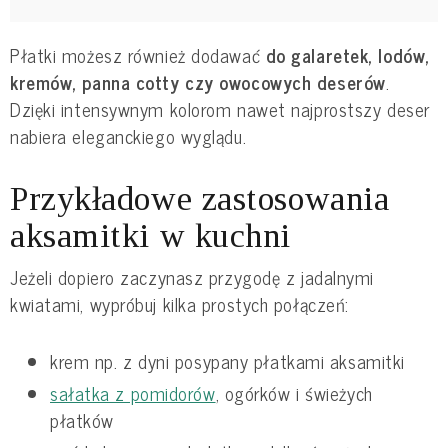
Płatki możesz również dodawać
do galaretek, lodów,
kremów, panna cotty czy owocowych deserów
.
Dzięki intensywnym kolorom nawet najprostszy deser
nabiera eleganckiego wyglądu.
Przykładowe zastosowania
aksamitki w kuchni
Jeżeli dopiero zaczynasz przygodę z jadalnymi
kwiatami, wypróbuj kilka prostych połączeń:
krem np. z dyni posypany płatkami aksamitki
sałatka z pomidorów
, ogórków i świeżych
płatków