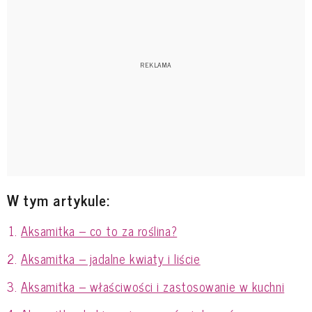
W tym artykule:
Aksamitka – co to za roślina?
Aksamitka – jadalne kwiaty i liście
Aksamitka – właściwości i zastosowanie w kuchni