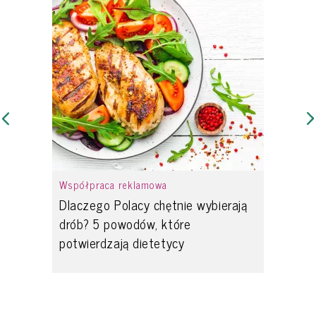
Współpraca reklamowa
Dlaczego Polacy chętnie wybierają
drób? 5 powodów, które
potwierdzają dietetycy