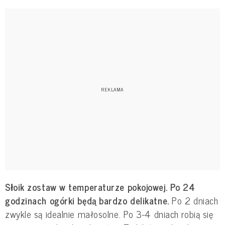
Słoik zostaw w temperaturze pokojowej. Po 24
godzinach ogórki będą bardzo delikatne.
Po 2 dniach
zwykle są idealnie małosolne. Po 3-4 dniach robią się