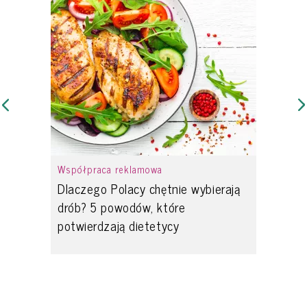
Współpraca reklamowa
Dlaczego Polacy chętnie wybierają
drób? 5 powodów, które
potwierdzają dietetycy