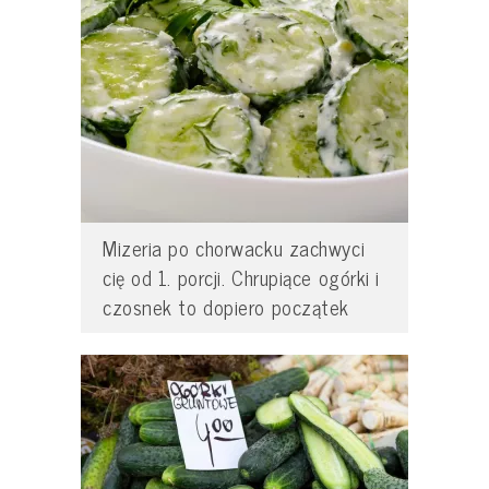
Mizeria po chorwacku zachwyci
cię od 1. porcji. Chrupiące ogórki i
czosnek to dopiero początek