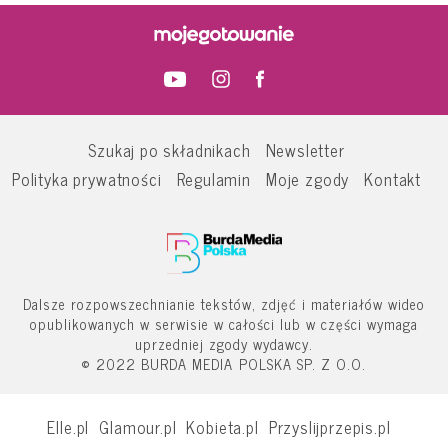
Szukaj po składnikach
Newsletter
Polityka prywatności
Regulamin
Moje zgody
Kontakt
Dalsze rozpowszechnianie tekstów, zdjęć i materiałów wideo
opublikowanych w serwisie w całości lub w części wymaga
uprzedniej zgody wydawcy.
© 2022 BURDA MEDIA POLSKA SP. Z O.O.
Elle.pl
Glamour.pl
Kobieta.pl
Przyslijprzepis.pl