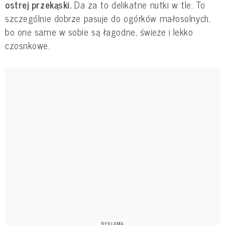
ostrej przekąski.
Da za to delikatne nutki w tle. To
szczególnie dobrze pasuje do ogórków małosolnych,
bo one same w sobie są łagodne, świeże i lekko
czosnkowe.