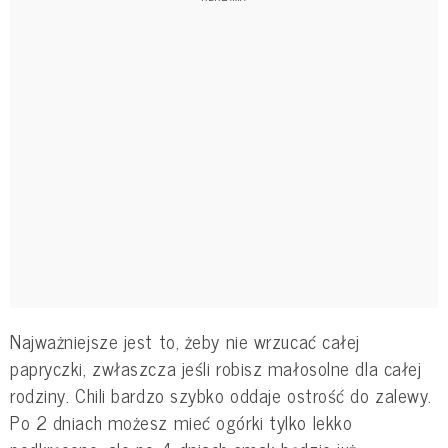
Najważniejsze jest to, żeby nie wrzucać całej
papryczki, zwłaszcza jeśli robisz małosolne dla całej
rodziny. Chili bardzo szybko oddaje ostrość do zalewy.
Po 2 dniach możesz mieć ogórki tylko lekko