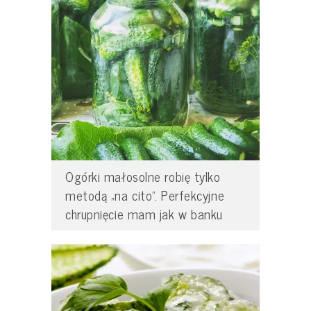
Ogórki małosolne robię tylko
metodą „na cito”. Perfekcyjne
chrupnięcie mam jak w banku