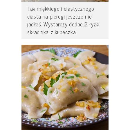
Tak miękkiego i elastycznego
ciasta na pierogi jeszcze nie
jadłeś. Wystarczy dodać 2 łyżki
składnika z kubeczka