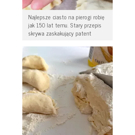
Najlepsze ciasto na pierogi robię
jak 150 lat temu. Stary przepis
skrywa zaskakujący patent