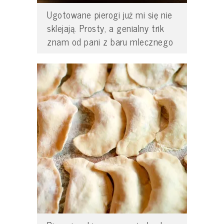
Ugotowane pierogi już mi się nie
sklejają. Prosty, a genialny trik
znam od pani z baru mlecznego