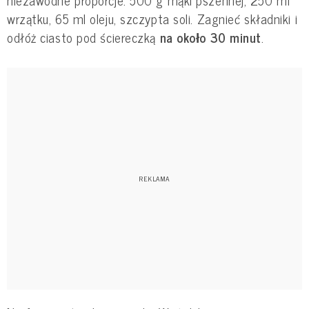
wrzątku, 65 ml oleju, szczypta soli. Zagnieć składniki i
odłóż ciasto pod ściereczką
na około 30 minut
.