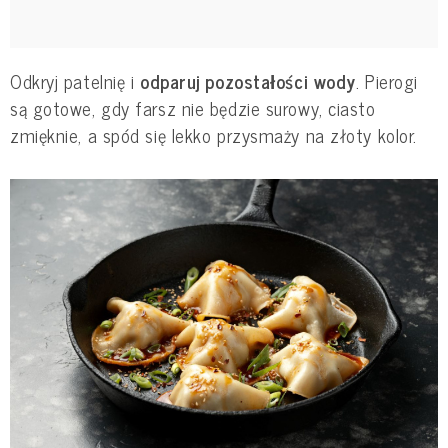
Odkryj patelnię i
odparuj pozostałości wody
. Pierogi
są gotowe, gdy farsz nie będzie surowy, ciasto
zmięknie, a spód się lekko przysmaży na złoty kolor.