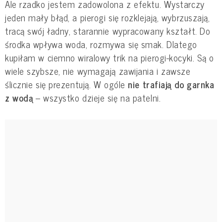
Ale rzadko jestem zadowolona z efektu. Wystarczy
jeden mały błąd, a pierogi się rozklejają, wybrzuszają,
tracą swój ładny, starannie wypracowany kształt. Do
środka wpływa woda, rozmywa się smak. Dlatego
kupiłam w ciemno wiralowy trik na pierogi-kocyki. Są o
wiele szybsze, nie wymagają zawijania i zawsze
ślicznie się prezentują. W ogóle
nie trafiają do garnka
z wodą
– wszystko dzieje się na patelni.