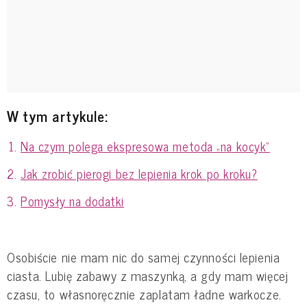
W tym artykule:
Na czym polega ekspresowa metoda „na kocyk”
Jak zrobić pierogi bez lepienia krok po kroku?
Pomysły na dodatki
Osobiście nie mam nic do samej czynności lepienia
ciasta. Lubię zabawy z maszynką, a gdy mam więcej
czasu, to własnoręcznie zaplatam ładne warkocze.