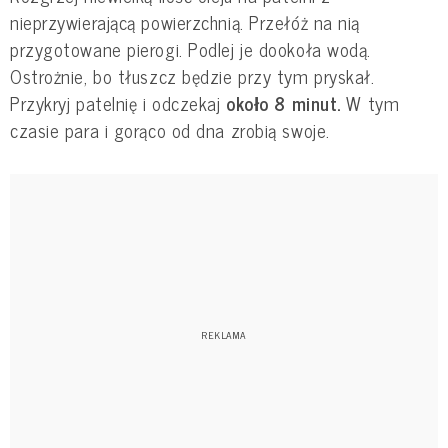
nieprzywierającą powierzchnią. Przełóż na nią
przygotowane pierogi. Podlej je dookoła wodą.
Ostrożnie, bo tłuszcz będzie przy tym pryskał.
Przykryj patelnię i odczekaj
około 8 minut.
W tym
czasie para i gorąco od dna zrobią swoje.