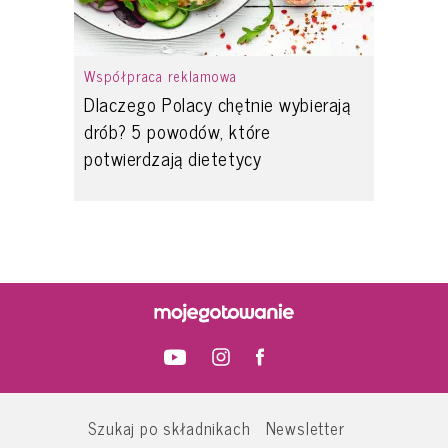
Współpraca reklamowa
Dlaczego Polacy chętnie wybierają
drób? 5 powodów, które
potwierdzają dietetycy
Szukaj po składnikach
Newsletter