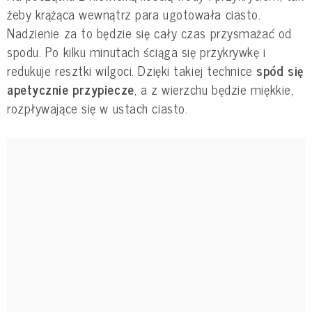
żeby krążąca wewnątrz para ugotowała ciasto.
Nadzienie za to będzie się cały czas przysmażać od
spodu. Po kilku minutach ściąga się przykrywkę i
redukuje resztki wilgoci. Dzięki takiej technice
spód się
apetycznie przypiecze
, a z wierzchu będzie miękkie,
rozpływające się w ustach ciasto.