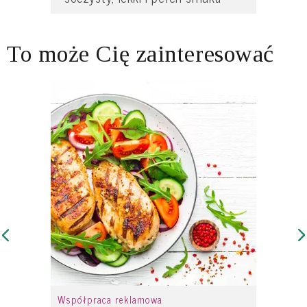
To może Cię zainteresować
Współpraca reklamowa