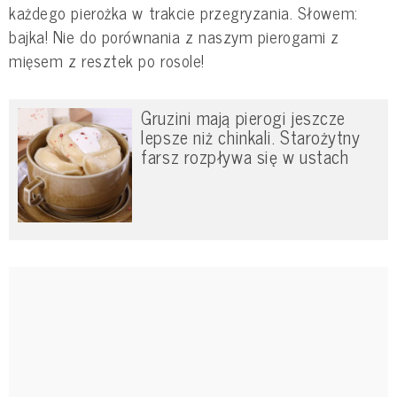
każdego pierożka w trakcie przegryzania. Słowem:
bajka! Nie do porównania z naszym pierogami z
mięsem z resztek po rosole!
Gruzini mają pierogi jeszcze
lepsze niż chinkali. Starożytny
farsz rozpływa się w ustach