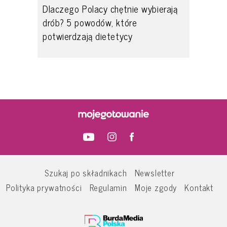
Dlaczego Polacy chętnie wybierają
drób? 5 powodów, które
potwierdzają dietetycy
Szukaj po składnikach
Newsletter
Polityka prywatności
Regulamin
Moje zgody
Kontakt