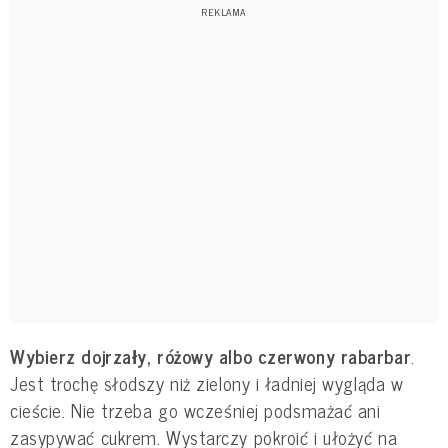
Wybierz dojrzały, różowy albo czerwony rabarbar
.
Jest trochę słodszy niż zielony i ładniej wygląda w
cieście. Nie trzeba go wcześniej podsmażać ani
zasypywać cukrem. Wystarczy pokroić i ułożyć na