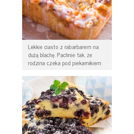
Lekkie ciasto z rabarbarem na
dużą blachę. Pachnie tak, że
rodzina czeka pod piekarnikiem