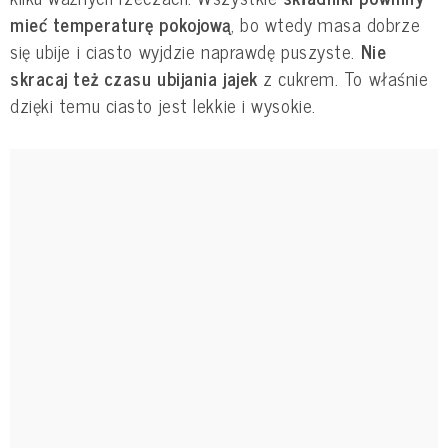
mieć temperaturę pokojową
, bo wtedy masa dobrze
się ubije i ciasto wyjdzie naprawdę puszyste.
Nie
skracaj też czasu ubijania jajek
z cukrem. To właśnie
dzięki temu ciasto jest lekkie i wysokie.