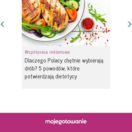
Współpraca reklamowa
Dlaczego Polacy chętnie wybierają
drób? 5 powodów, które
potwierdzają dietetycy