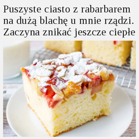
Puszyste ciasto z rabarbarem
na dużą blachę u mnie rządzi.
Zaczyna znikać jeszcze ciepłe