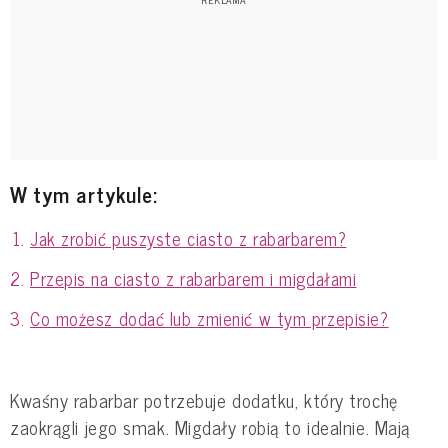
W tym artykule:
Jak zrobić puszyste ciasto z rabarbarem?
Przepis na ciasto z rabarbarem i migdałami
Co możesz dodać lub zmienić w tym przepisie?
Kwaśny rabarbar potrzebuje dodatku, który trochę
zaokrągli jego smak. Migdały robią to idealnie. Mają