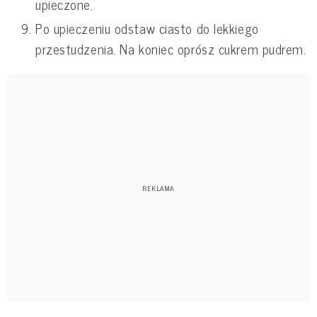
upieczone.
Po upieczeniu odstaw ciasto do lekkiego
przestudzenia. Na koniec oprósz cukrem pudrem.