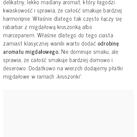
delikatny, lekko maślany aromat, który łagodzi
kwaskowość i sprawia, że całość smakuje bardziej
harmonijnie. Właśnie dlatego tak często łączy się
rabarbar z migdałową kruszonką albo
marcepanem. Właśnie dlatego do tego ciasta
zamiast klasycznej wanilii warto dodać
odrobinę
aromatu migdałowego.
Nie dominuje smaku, ale
sprawia, że całość smakuje bardziej domowo i
deserowo. Dodatkowo na wierzch dodajemy płatki
migdałowe w ramach „kruszonki”.