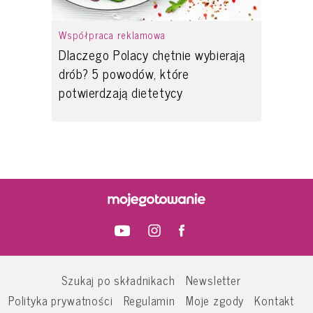
Współpraca reklamowa
Dlaczego Polacy chętnie wybierają
drób? 5 powodów, które
potwierdzają dietetycy
Szukaj po składnikach
Newsletter
Polityka prywatności
Regulamin
Moje zgody
Kontakt