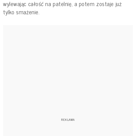
wylewając całość na patelnię, a potem zostaje już
tylko smażenie.