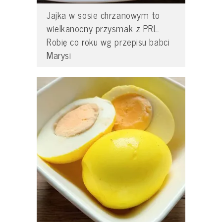
Jajka w sosie chrzanowym to
wielkanocny przysmak z PRL.
Robię co roku wg przepisu babci
Marysi