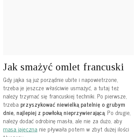
Jak smażyć omlet francuski
Gdy jajka są już porządnie ubite i napowietrzone,
trzeba je jeszcze właściwie usmażyć, a tutaj też
należy trzymać się francuskiej techniki. Po pierwsze,
trzeba
przyszykować niewielką patelnię o grubym
dnie, najlepiej z powłoką nieprzywierającą
. Po drugie,
należy dodać odrobinę masła, ale nie za dużo, aby
masa jajeczna
nie pływała potem w zbyt dużej ilości