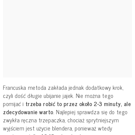
Francuska metoda zakłada jednak dodatkowy krok,
czyli dość długie ubijanie jajek. Nie można tego
pomijać i
trzeba robić to przez około 2-3 minuty, ale
zdecydowanie warto
. Najlepiej sprawdza się do tego
zwykła ręczna trzepaczka, chociaż sprytniejszym
wyjściem jest użycie blendera, ponieważ wtedy