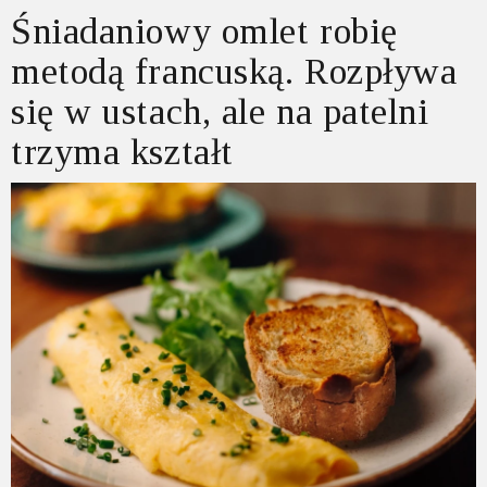
Śniadaniowy omlet robię
metodą francuską. Rozpływa
się w ustach, ale na patelni
trzyma kształt