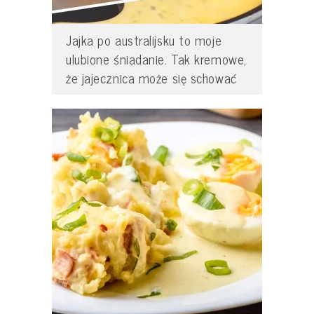
Jajka po australijsku to moje
ulubione śniadanie. Tak kremowe,
że jajecznica może się schować