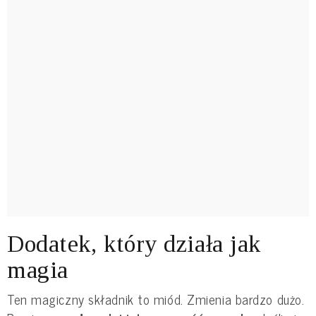
Dodatek, który działa jak
magia
Ten magiczny składnik to miód. Zmienia bardzo dużo.