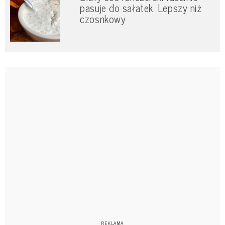
pasuje do sałatek. Lepszy niż
czosnkowy