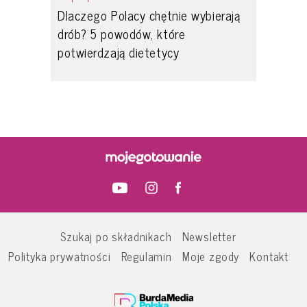
Dlaczego Polacy chętnie wybierają
drób? 5 powodów, które
potwierdzają dietetycy
Szukaj po składnikach
Newsletter
Polityka prywatności
Regulamin
Moje zgody
Kontakt