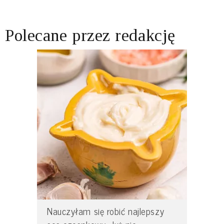
Polecane przez redakcję
Nauczyłam się robić najlepszy