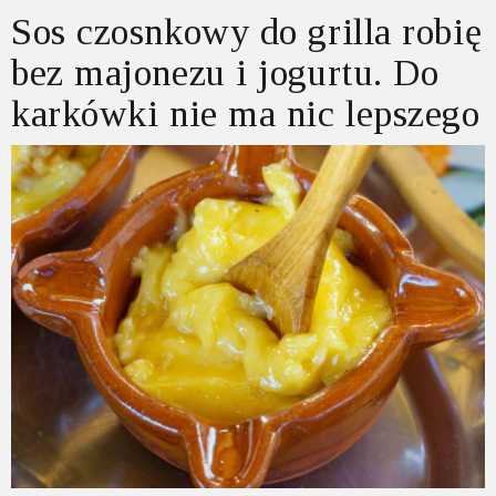
Sos czosnkowy do grilla robię
bez majonezu i jogurtu. Do
karkówki nie ma nic lepszego