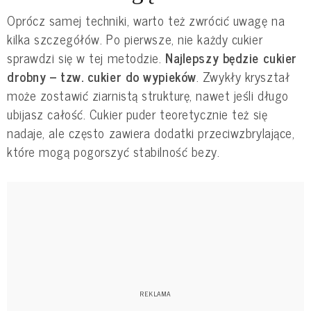
Oprócz samej techniki, warto też zwrócić uwagę na
kilka szczegółów. Po pierwsze, nie każdy cukier
sprawdzi się w tej metodzie.
Najlepszy będzie cukier
drobny – tzw. cukier do wypieków
. Zwykły kryształ
może zostawić ziarnistą strukturę, nawet jeśli długo
ubijasz całość. Cukier puder teoretycznie też się
nadaje, ale często zawiera dodatki przeciwzbrylające,
które mogą pogorszyć stabilność bezy.