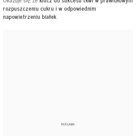
rozpuszczeniu cukru i w odpowiednim
napowietrzeniu białek
.