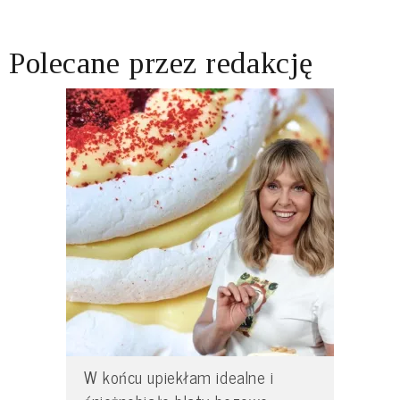
Polecane przez redakcję
W końcu upiekłam idealne i