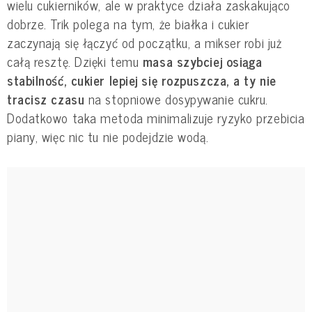
wielu cukierników, ale w praktyce działa zaskakująco
dobrze. Trik polega na tym, że białka i cukier
zaczynają się łączyć od początku, a mikser robi już
całą resztę. Dzięki temu
masa szybciej osiąga
stabilność, cukier lepiej się rozpuszcza, a ty nie
tracisz czasu
na stopniowe dosypywanie cukru.
Dodatkowo taka metoda minimalizuje ryzyko przebicia
piany, więc nic tu nie podejdzie wodą.