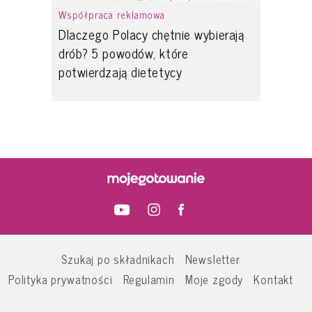
Współpraca reklamowa
Dlaczego Polacy chętnie wybierają
drób? 5 powodów, które
potwierdzają dietetycy
Szukaj po składnikach
Newsletter
Polityka prywatności
Regulamin
Moje zgody
Kontakt