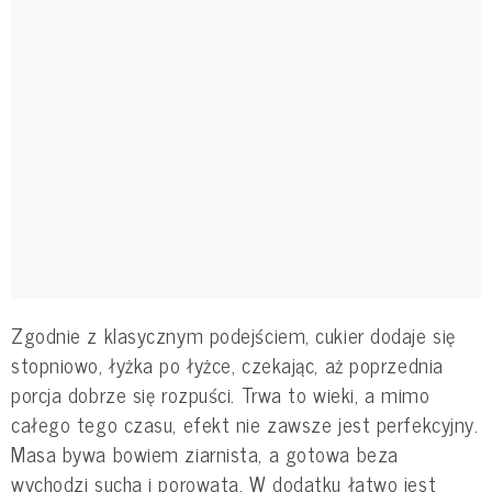
Zgodnie z klasycznym podejściem, cukier dodaje się
stopniowo, łyżka po łyżce, czekając, aż poprzednia
porcja dobrze się rozpuści. Trwa to wieki, a mimo
całego tego czasu, efekt nie zawsze jest perfekcyjny.
Masa bywa bowiem ziarnista, a gotowa beza
wychodzi sucha i porowata. W dodatku łatwo jest