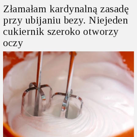
Złamałam kardynalną zasadę
przy ubijaniu bezy. Niejeden
cukiernik szeroko otworzy
oczy