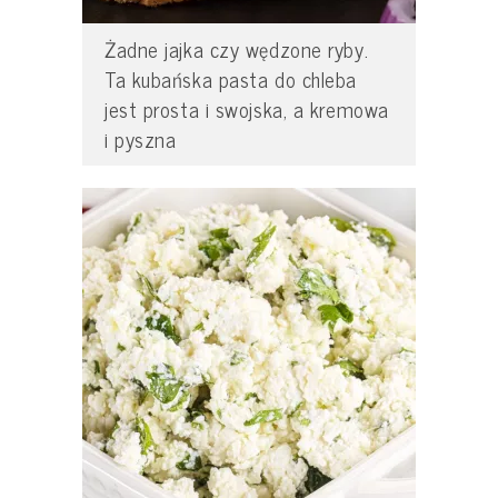
Żadne jajka czy wędzone ryby.
Ta kubańska pasta do chleba
jest prosta i swojska, a kremowa
i pyszna