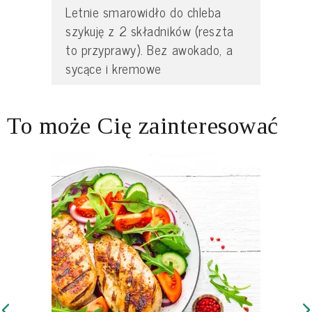
Letnie smarowidło do chleba
szykuję z 2 składników (reszta
to przyprawy). Bez awokado, a
sycące i kremowe
To może Cię zainteresować