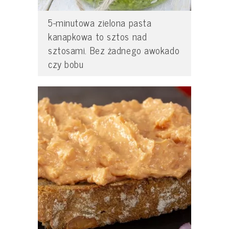
5-minutowa zielona pasta
kanapkowa to sztos nad
sztosami. Bez żadnego awokado
czy bobu