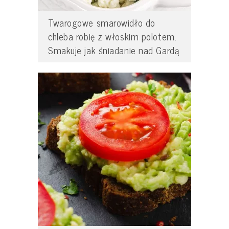
Twarogowe smarowidło do
chleba robię z włoskim polotem.
Smakuje jak śniadanie nad Gardą