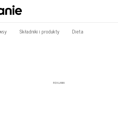
wsy
Składniki i produkty
Dieta