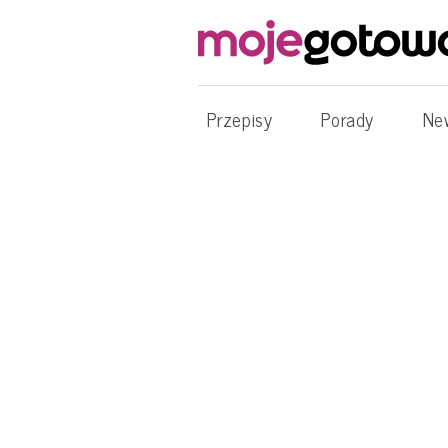
Przepisy
Porady
Ne