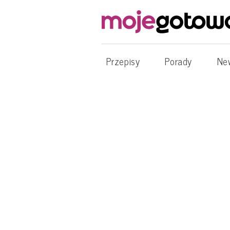
Przepisy
Porady
Ne