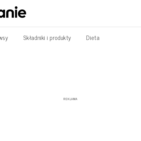
wsy
Składniki i produkty
Dieta