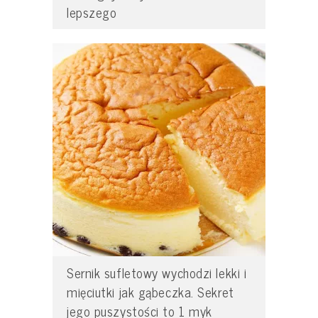
lepszego
Sernik sufletowy wychodzi lekki i
mięciutki jak gąbeczka. Sekret
jego puszystości to 1 myk