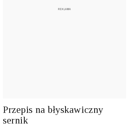
Przepis na błyskawiczny
sernik