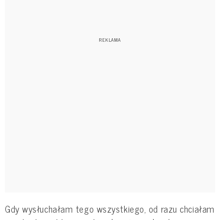
Gdy wysłuchałam tego wszystkiego, od razu chciałam