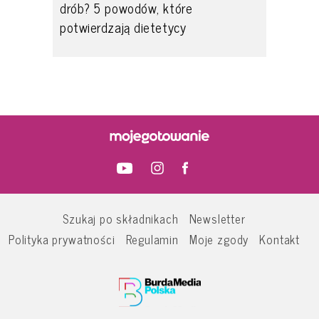
drób? 5 powodów, które
potwierdzają dietetycy
Szukaj po składnikach
Newsletter
Polityka prywatności
Regulamin
Moje zgody
Kontakt