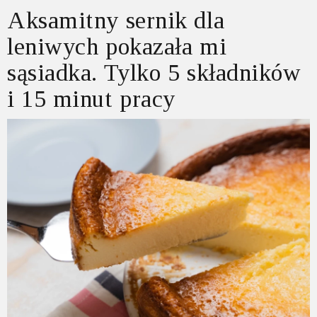
Aksamitny sernik dla
leniwych pokazała mi
sąsiadka. Tylko 5 składników
i 15 minut pracy