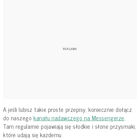
A jeśli lubisz takie proste przepisy, koniecznie dołącz
do naszego
kanału nadawczego na Messengerze
.
Tam regularnie pojawiają się słodkie i słone przysmaki,
które udają się każdemu.