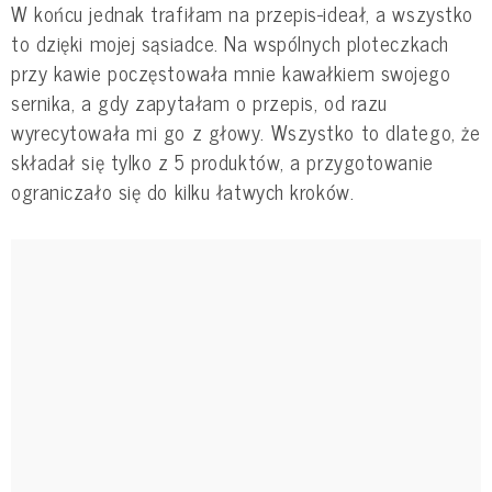
W końcu jednak trafiłam na przepis-ideał, a wszystko
to dzięki mojej sąsiadce. Na wspólnych ploteczkach
przy kawie poczęstowała mnie kawałkiem swojego
sernika, a gdy zapytałam o przepis, od razu
wyrecytowała mi go z głowy. Wszystko to dlatego, że
składał się tylko z 5 produktów, a przygotowanie
ograniczało się do kilku łatwych kroków.