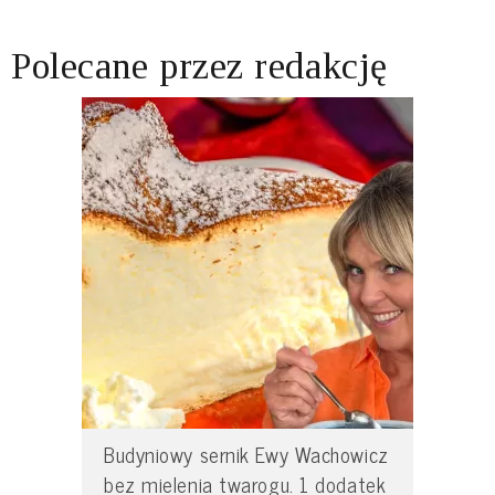
Polecane przez redakcję
Budyniowy sernik Ewy Wachowicz
bez mielenia twarogu. 1 dodatek