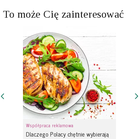
To może Cię zainteresować
Współpraca reklamowa
Dlaczego Polacy chętnie wybierają