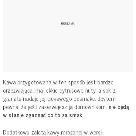
Kawa przygotowana w ten sposób jest bardzo
orzeźwiająca, ma lekkie cytrusowe nuty, a sok z
granatu nadaje jej ciekawego posmaku. Jestem
pewna, że jeśli zaserwujesz ją domownikom,
nie będą
w stanie zgadnąć co to za smak
.
Dodatkową zaletą kawy mrożonej w wersji