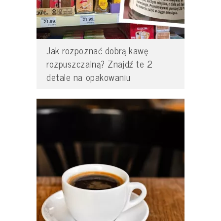
Jak rozpoznać dobrą kawę
rozpuszczalną? Znajdź te 2
detale na opakowaniu