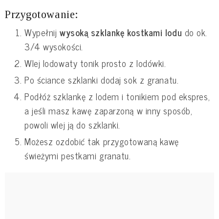
Przygotowanie:
Wypełnij
wysoką szklankę kostkami lodu
do ok.
3/4 wysokości.
Wlej lodowaty tonik prosto z lodówki.
Po ściance szklanki dodaj sok z granatu.
Podłóż szklankę z lodem i tonikiem pod ekspres,
a jeśli masz kawę zaparzoną w inny sposób,
powoli wlej ją do szklanki.
Możesz ozdobić tak przygotowaną kawę
świeżymi pestkami granatu.