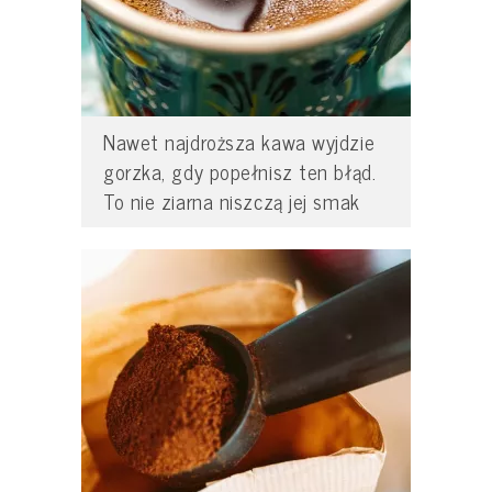
Nawet najdroższa kawa wyjdzie
gorzka, gdy popełnisz ten błąd.
To nie ziarna niszczą jej smak