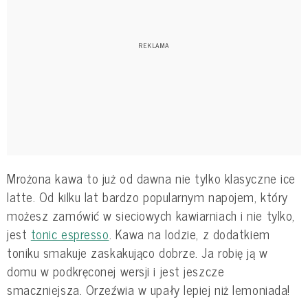
Mrożona kawa to już od dawna nie tylko klasyczne ice
latte. Od kilku lat bardzo popularnym napojem, który
możesz zamówić w sieciowych kawiarniach i nie tylko,
jest
tonic espresso
. Kawa na lodzie, z dodatkiem
toniku smakuje zaskakująco dobrze. Ja robię ją w
domu w podkręconej wersji i jest jeszcze
smaczniejsza. Orzeźwia w upały lepiej niż lemoniada!