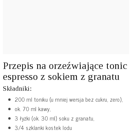
Przepis na orzeźwiające tonic
espresso z sokiem z granatu
Składniki:
200 ml toniku (u mniej wersja bez cukru, zero),
ok. 70 ml kawy,
3 łyżki (ok. 30 ml) soku z granatu,
3/4 szklanki kostek lodu