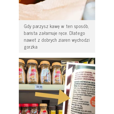
Gdy parzysz kawę w ten sposób,
barista załamuje ręce. Dlatego
nawet z dobrych ziaren wychodzi
gorzka