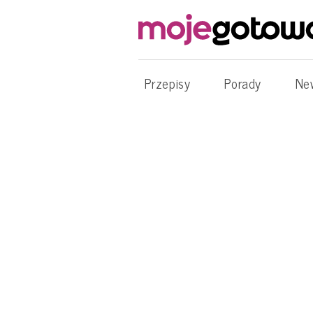
Przepisy
Porady
Ne