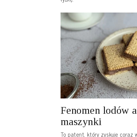
Fenomen lodów a
maszynki
To patent, który zyskuje coraz