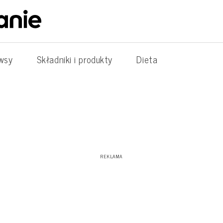
wsy
Składniki i produkty
Dieta