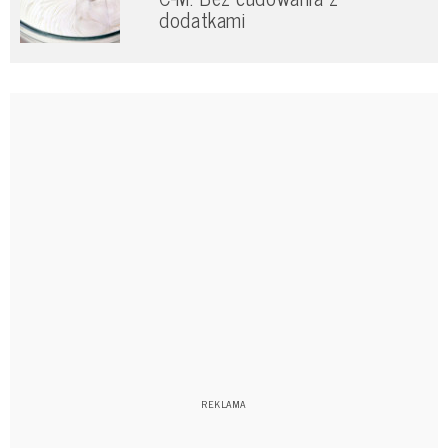
dodatkami