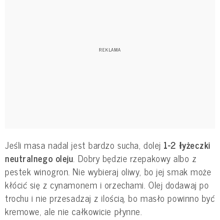
Jeśli masa nadal jest bardzo sucha, dolej
1-2 łyżeczki
neutralnego oleju
. Dobry będzie rzepakowy albo z
pestek winogron. Nie wybieraj oliwy, bo jej smak może
kłócić się z cynamonem i orzechami. Olej dodawaj po
trochu i nie przesadzaj z ilością, bo masło powinno być
kremowe, ale nie całkowicie płynne.