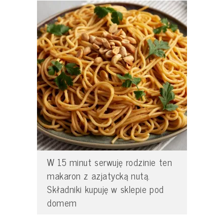
W 15 minut serwuję rodzinie ten
makaron z azjatycką nutą.
Składniki kupuję w sklepie pod
domem