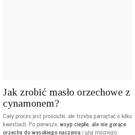
Jak zrobić masło orzechowe z
cynamonem?
Cały proces jest prościutki, ale trzeba pamiętać o kilku
kwestiach. Po pierwsze,
wsyp ciepłe, ale nie gorące
orzechy do wysokiego naczynia
i użyj mocnego