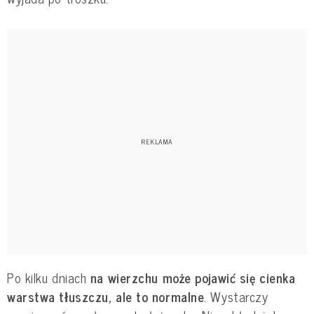
Po kilku dniach
na wierzchu może pojawić się cienka
warstwa tłuszczu, ale to normalne
. Wystarczy