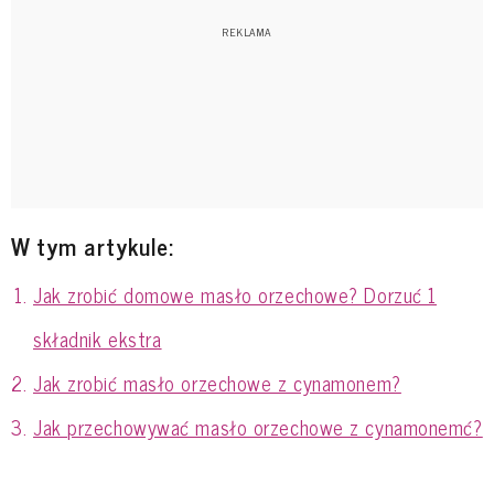
W tym artykule:
Jak zrobić domowe masło orzechowe? Dorzuć 1
składnik ekstra
Jak zrobić masło orzechowe z cynamonem?
Jak przechowywać masło orzechowe z cynamonemć?