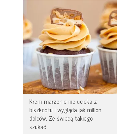
Krem-marzenie nie ucieka z
biszkoptu i wygląda jak milion
dolców. Ze świecą takiego
szukać