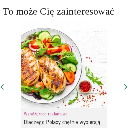
To może Cię zainteresować
Współpraca reklamowa
Dlaczego Polacy chętnie wybierają