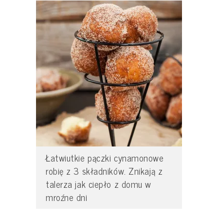
Łatwiutkie pączki cynamonowe
robię z 3 składników. Znikają z
talerza jak ciepło z domu w
mroźne dni