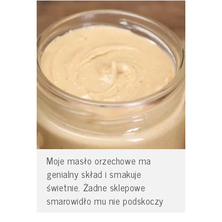
Moje masło orzechowe ma
genialny skład i smakuje
świetnie. Żadne sklepowe
smarowidło mu nie podskoczy