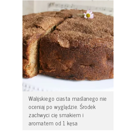
Walijskiego ciasta maślanego nie
oceniaj po wyglądzie. Środek
zachwyci cię smakiem i
aromatem od 1 kęsa