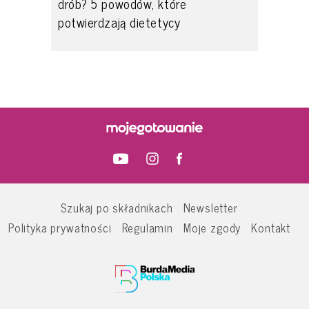
drób? 5 powodów, które
potwierdzają dietetycy
Szukaj po składnikach
Newsletter
Polityka prywatności
Regulamin
Moje zgody
Kontakt