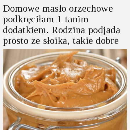
Domowe masło orzechowe
podkręciłam 1 tanim
dodatkiem. Rodzina podjada
prosto ze słoika, takie dobre