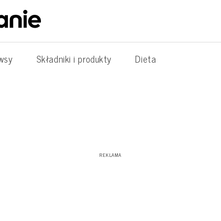
wsy
Składniki i produkty
Dieta