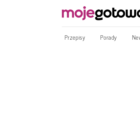
Przepisy
Porady
Ne