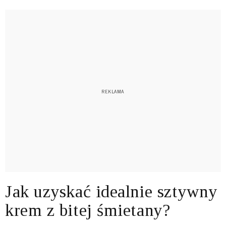
Jak uzyskać idealnie sztywny
krem z bitej śmietany?