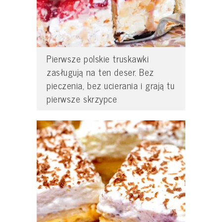
Pierwsze polskie truskawki
zasługują na ten deser. Bez
pieczenia, bez ucierania i grają tu
pierwsze skrzypce