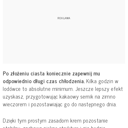
Po złożeniu ciasta koniecznie zapewnij mu
odpowiednio długi czas chłodzenia.
Kilka godzin w
lodówce to absolutne minimum. Jeszcze lepszy efekt
uzyskasz, przygotowując kakaowy sernik na zimno
wieczorem i pozostawiając go do następnego dnia.
Dzięki tym prostym zasadom krem pozostanie