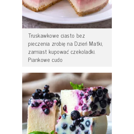
Truskawkowe ciasto bez
pieczenia zrobię na Dzień Matki,
zamiast kupować czekoladki.
Piankowe cudo