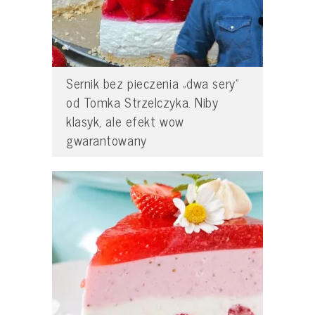
Sernik bez pieczenia „dwa sery”
od Tomka Strzelczyka. Niby
klasyk, ale efekt wow
gwarantowany