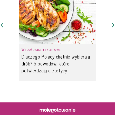
Współpraca reklamowa
Dlaczego Polacy chętnie wybierają
drób? 5 powodów, które
potwierdzają dietetycy