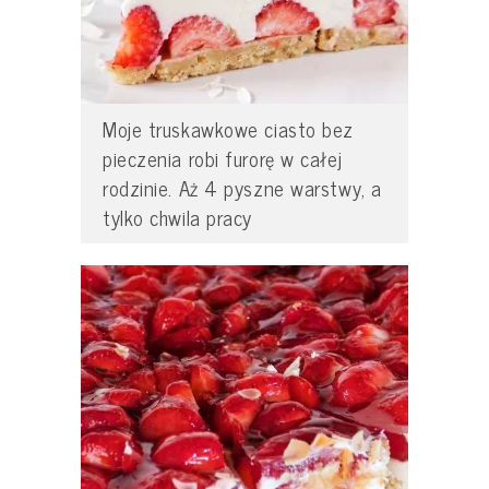
Moje truskawkowe ciasto bez
pieczenia robi furorę w całej
rodzinie. Aż 4 pyszne warstwy, a
tylko chwila pracy