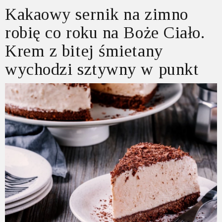
Kakaowy sernik na zimno
robię co roku na Boże Ciało.
Krem z bitej śmietany
wychodzi sztywny w punkt