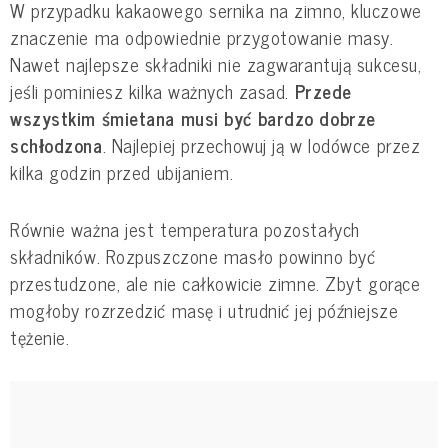
W przypadku kakaowego sernika na zimno, kluczowe
znaczenie ma odpowiednie przygotowanie masy.
Nawet najlepsze składniki nie zagwarantują sukcesu,
jeśli pominiesz kilka ważnych zasad.
Przede
wszystkim śmietana musi być bardzo dobrze
schłodzona
. Najlepiej przechowuj ją w lodówce przez
kilka godzin przed ubijaniem.
Równie ważna jest temperatura pozostałych
składników. Rozpuszczone masło powinno być
przestudzone, ale nie całkowicie zimne. Zbyt gorące
mogłoby rozrzedzić masę i utrudnić jej późniejsze
tężenie.