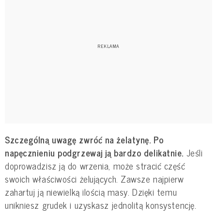
Szczególną uwagę zwróć na żelatynę. Po
napęcznieniu podgrzewaj ją bardzo delikatnie.
Jeśli
doprowadzisz ją do wrzenia, może stracić część
swoich właściwości żelujących. Zawsze najpierw
zahartuj ją niewielką ilością masy. Dzięki temu
unikniesz grudek i uzyskasz jednolitą konsystencję.