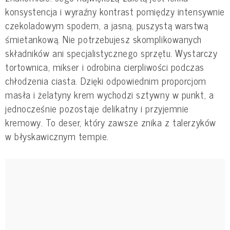
konsystencja i wyraźny kontrast pomiędzy intensywnie
czekoladowym spodem, a jasną, puszystą warstwą
śmietankową. Nie potrzebujesz skomplikowanych
składników ani specjalistycznego sprzętu. Wystarczy
tortownica, mikser i odrobina cierpliwości podczas
chłodzenia ciasta. Dzięki odpowiednim proporcjom
masła i żelatyny krem wychodzi sztywny w punkt, a
jednocześnie pozostaje delikatny i przyjemnie
kremowy. To deser, który zawsze znika z talerzyków
w błyskawicznym tempie.