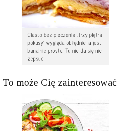
Ciasto bez pieczenia „trzy piętra
pokusy” wygląda obłędnie, a jest
banalnie proste. Tu nie da się nic
zepsuć
To może Cię zainteresować