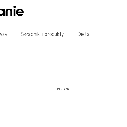
wsy
Składniki i produkty
Dieta