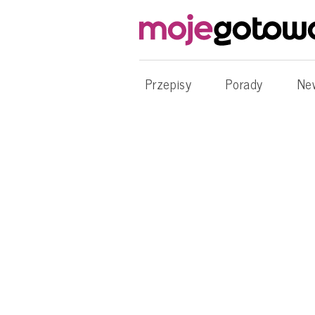
Przepisy
Porady
Ne