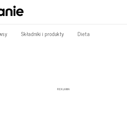
wsy
Składniki i produkty
Dieta