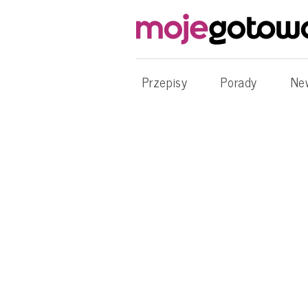
Przepisy
Porady
Ne