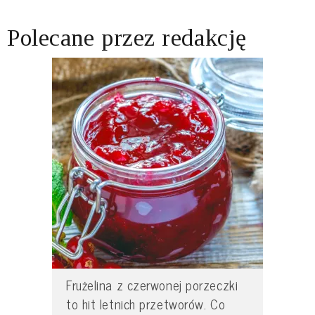
Polecane przez redakcję
Frużelina z czerwonej porzeczki
to hit letnich przetworów. Co