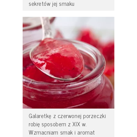
sekretów jej smaku
Galaretkę z czerwonej porzeczki
robię sposobem z XIX w.
Wzmacniam smak i aromat