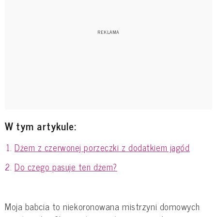
W tym artykule:
Dżem z czerwonej porzeczki z dodatkiem jagód
Do czego pasuje ten dżem?
Moja babcia to niekoronowana mistrzyni domowych