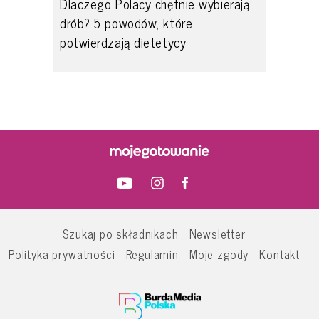
Dlaczego Polacy chętnie wybierają
drób? 5 powodów, które
potwierdzają dietetycy
Szukaj po składnikach
Newsletter
Polityka prywatności
Regulamin
Moje zgody
Kontakt