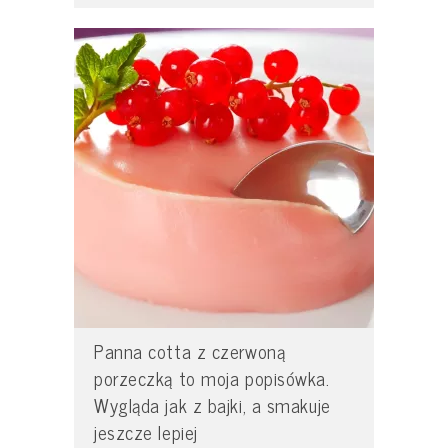
Panna cotta z czerwoną
porzeczką to moja popisówka.
Wygląda jak z bajki, a smakuje
jeszcze lepiej