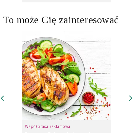
To może Cię zainteresować
Współpraca reklamowa