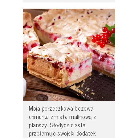
Moja porzeczkowa bezowa
chmurka zmiata malinową z
planszy. Słodycz ciasta
przełamuje swojski dodatek