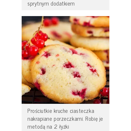
sprytnym dodatkiem
Prościutkie kruche ciasteczka
nakrapiane porzeczkami. Robię je
metodą na 2 łyżki