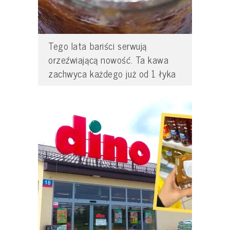
Tego lata bariści serwują
orzeźwiającą nowość. Ta kawa
zachwyca każdego już od 1 łyka