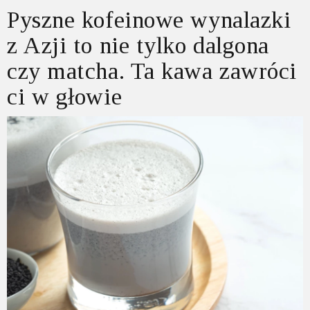
Pyszne kofeinowe wynalazki
z Azji to nie tylko dalgona
czy matcha. Ta kawa zawróci
ci w głowie