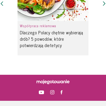
Współpraca reklamowa
Dlaczego Polacy chętnie wybierają
drób? 5 powodów, które
potwierdzają dietetycy