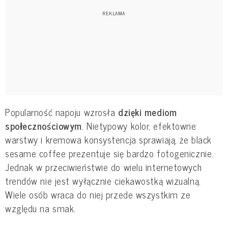
Popularność napoju wzrosła
dzięki mediom
społecznościowym
. Nietypowy kolor, efektowne
warstwy i kremowa konsystencja sprawiają, że black
sesame coffee prezentuje się bardzo fotogenicznie.
Jednak w przeciwieństwie do wielu internetowych
trendów nie jest wyłącznie ciekawostką wizualną.
Wiele osób wraca do niej przede wszystkim ze
względu na smak.