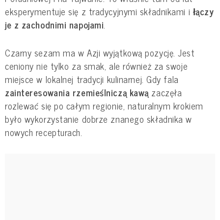
eksperymentuje się z tradycyjnymi składnikami i
łączy
je z zachodnimi napojami
.
Czarny sezam ma w Azji wyjątkową pozycję. Jest
ceniony nie tylko za smak, ale również za swoje
miejsce w lokalnej tradycji kulinarnej. Gdy fala
zainteresowania rzemieślniczą kawą
zaczęła
rozlewać się po całym regionie, naturalnym krokiem
było wykorzystanie dobrze znanego składnika w
nowych recepturach.