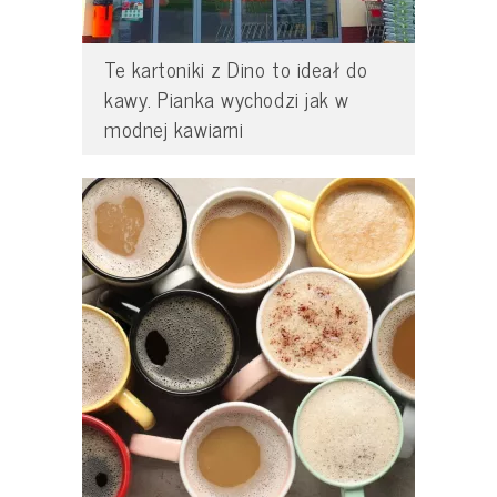
Te kartoniki z Dino to ideał do
kawy. Pianka wychodzi jak w
modnej kawiarni