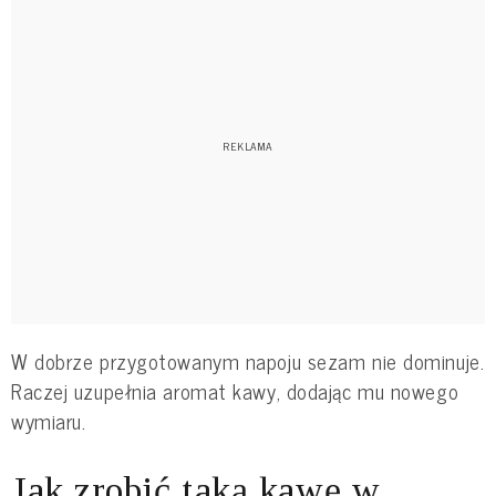
W dobrze przygotowanym napoju sezam nie dominuje.
Raczej uzupełnia aromat kawy, dodając mu nowego
wymiaru.
Jak zrobić taką kawę w