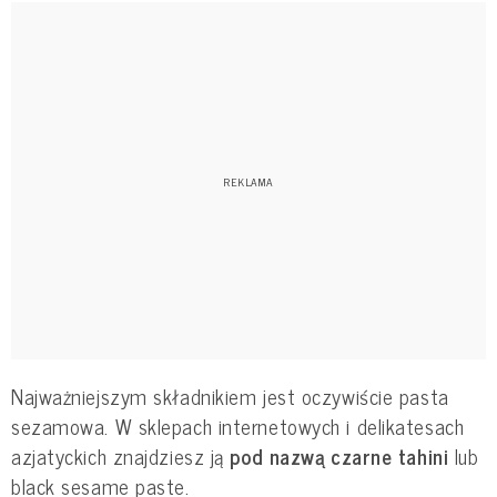
Najważniejszym składnikiem jest oczywiście pasta
sezamowa. W sklepach internetowych i delikatesach
azjatyckich znajdziesz ją
pod nazwą czarne tahini
lub
black sesame paste.