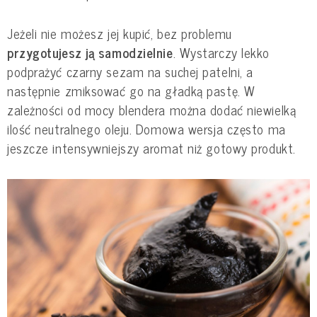
Jeżeli nie możesz jej kupić, bez problemu
przygotujesz ją samodzielnie
. Wystarczy lekko
podprażyć czarny sezam na suchej patelni, a
następnie zmiksować go na gładką pastę. W
zależności od mocy blendera można dodać niewielką
ilość neutralnego oleju. Domowa wersja często ma
jeszcze intensywniejszy aromat niż gotowy produkt.