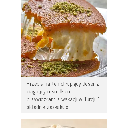
Przepis na ten chrupiący deser z
ciągnącym środkiem
przywiozłam z wakacji w Turcji. 1
składnik zaskakuje