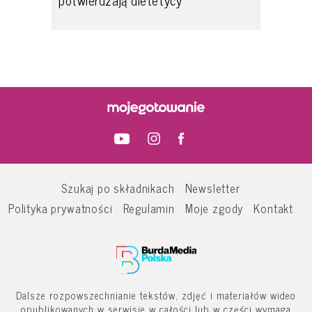
potwierdzają dietetycy
Szukaj po składnikach
Newsletter
Polityka prywatności
Regulamin
Moje zgody
Kontakt
Dalsze rozpowszechnianie tekstów, zdjęć i materiałów wideo
opublikowanych w serwisie w całości lub w części wymaga