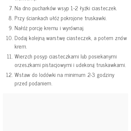
Na dno pucharków wsyp 1-2 łyżki ciasteczek.
Przy ściankach ułóż pokrojone truskawki.
Nałóż porcję kremu i wyrównaj.
Dodaj kolejną warstwę ciasteczek, a potem znów
krem.
Wierzch posyp ciasteczkami lub posiekanymi
orzeszkami pistacjowymi i udekoruj truskawkami.
Wstaw do lodówki na minimum 2-3 godziny
przed podaniem.