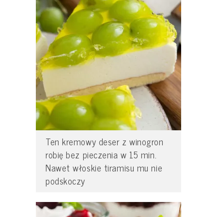
Ten kremowy deser z winogron
robię bez pieczenia w 15 min.
Nawet włoskie tiramisu mu nie
podskoczy