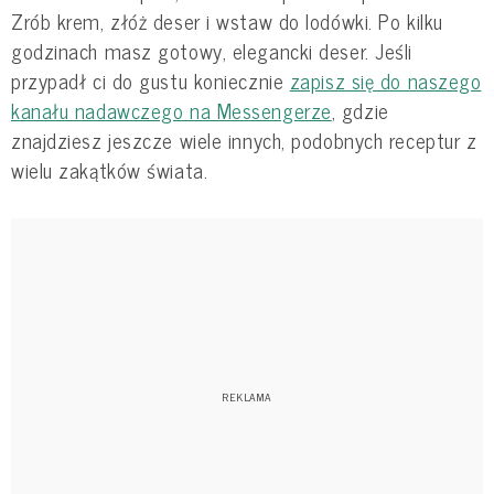
Zrób krem, złóż deser i wstaw do lodówki. Po kilku
godzinach masz gotowy, elegancki deser. Jeśli
przypadł ci do gustu koniecznie
zapisz się do naszego
kanału nadawczego na Messengerze
, gdzie
znajdziesz jeszcze wiele innych, podobnych receptur z
wielu zakątków świata.