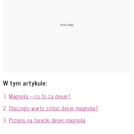
W tym artykule:
Magnolia – co to za deser?
Dlaczego warto zrobić deser magnolia?
Przepis na turecki deser magnolia