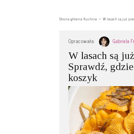
Strona główna Kuchnia
W lasach są już pie
Opracowała:
Gabriela 
W lasach są już
Sprawdź, gdzie
koszyk