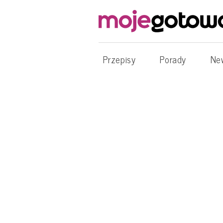
Przepisy
Porady
Ne