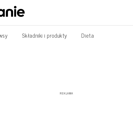
wsy
Składniki i produkty
Dieta