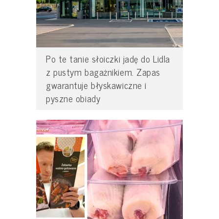
Po te tanie słoiczki jadę do Lidla
z pustym bagażnikiem. Zapas
gwarantuje błyskawiczne i
pyszne obiady