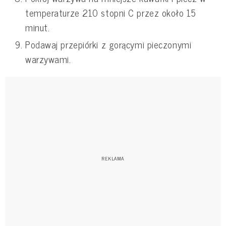
temperaturze 210 stopni C przez około 15
minut.
Podawaj przepiórki z gorącymi pieczonymi
warzywami.