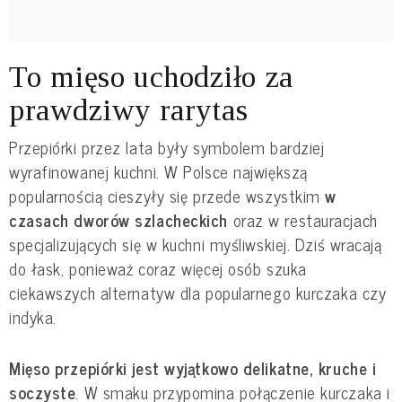
To mięso uchodziło za
prawdziwy rarytas
Przepiórki przez lata były symbolem bardziej
wyrafinowanej kuchni. W Polsce największą
popularnością cieszyły się przede wszystkim
w
czasach dworów szlacheckich
oraz w restauracjach
specjalizujących się w kuchni myśliwskiej. Dziś wracają
do łask, ponieważ coraz więcej osób szuka
ciekawszych alternatyw dla popularnego kurczaka czy
indyka.
Mięso przepiórki jest wyjątkowo delikatne, kruche i
soczyste
. W smaku przypomina połączenie kurczaka i