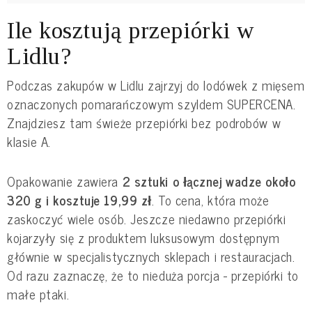
Ile kosztują przepiórki w
Lidlu?
Podczas zakupów w Lidlu zajrzyj do lodówek z mięsem
oznaczonych pomarańczowym szyldem SUPERCENA.
Znajdziesz tam świeże przepiórki bez podrobów w
klasie A.
Opakowanie zawiera
2 sztuki o łącznej wadze około
320 g i kosztuje 19,99 zł
. To cena, która może
zaskoczyć wiele osób. Jeszcze niedawno przepiórki
kojarzyły się z produktem luksusowym dostępnym
głównie w specjalistycznych sklepach i restauracjach.
Od razu zaznaczę, że to nieduża porcja - przepiórki to
małe ptaki.