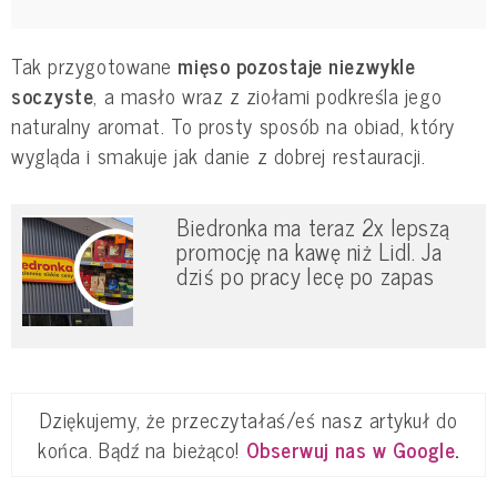
Tak przygotowane
mięso pozostaje niezwykle
soczyste
, a masło wraz z ziołami podkreśla jego
naturalny aromat. To prosty sposób na obiad, który
wygląda i smakuje jak danie z dobrej restauracji.
Biedronka ma teraz 2x lepszą
promocję na kawę niż Lidl. Ja
dziś po pracy lecę po zapas
Dziękujemy, że przeczytałaś/eś nasz artykuł do
końca. Bądź na bieżąco!
Obserwuj nas w Google
.