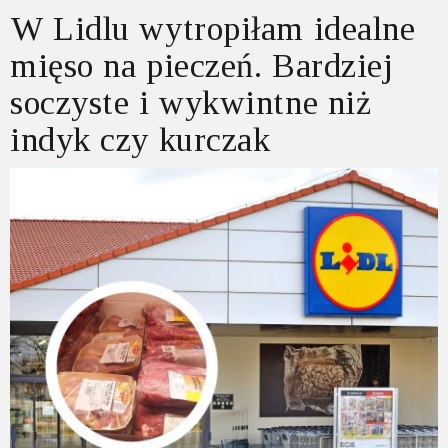
W Lidlu wytropiłam idealne
mięso na pieczeń. Bardziej
soczyste i wykwintne niż
indyk czy kurczak