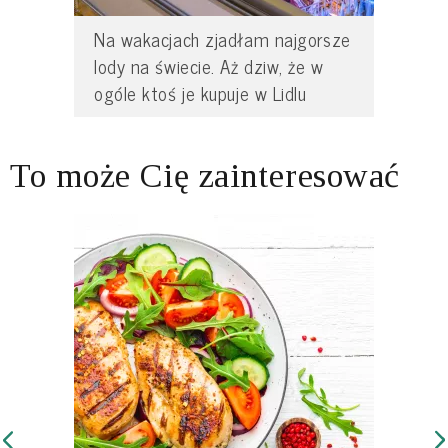
Na wakacjach zjadłam najgorsze
lody na świecie. Aż dziw, że w
ogóle ktoś je kupuje w Lidlu
To może Cię zainteresować