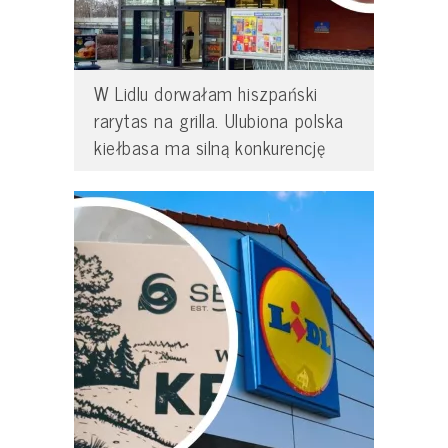
W Lidlu dorwałam hiszpański
rarytas na grilla. Ulubiona polska
kiełbasa ma silną konkurencję