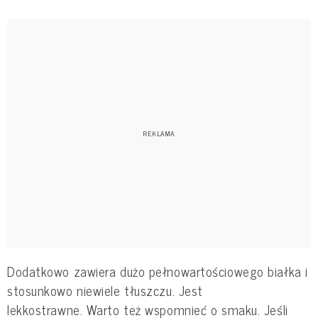
Dodatkowo zawiera dużo pełnowartościowego białka i
stosunkowo niewiele tłuszczu. Jest
lekkostrawne. Warto też wspomnieć o smaku. Jeśli