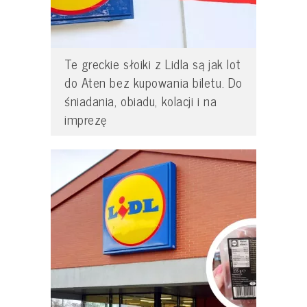
Te greckie słoiki z Lidla są jak lot
do Aten bez kupowania biletu. Do
śniadania, obiadu, kolacji i na
imprezę