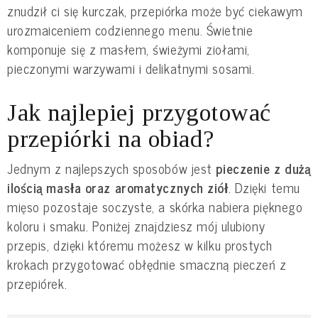
znudził ci się kurczak, przepiórka może być ciekawym
urozmaiceniem codziennego menu. Świetnie
komponuje się z masłem, świeżymi ziołami,
pieczonymi warzywami i delikatnymi sosami.
Jak najlepiej przygotować
przepiórki na obiad?
Jednym z najlepszych sposobów jest
pieczenie z dużą
ilością masła oraz aromatycznych ziół
. Dzięki temu
mięso pozostaje soczyste, a skórka nabiera pięknego
koloru i smaku. Poniżej znajdziesz mój ulubiony
przepis, dzięki któremu możesz w kilku prostych
krokach przygotować obłędnie smaczną pieczeń z
przepiórek.