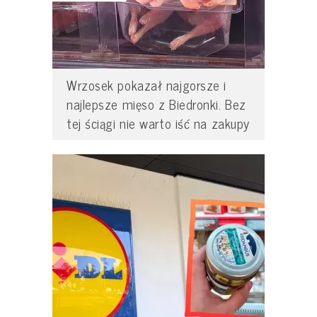
Wrzosek pokazał najgorsze i
najlepsze mięso z Biedronki. Bez
tej ściągi nie warto iść na zakupy