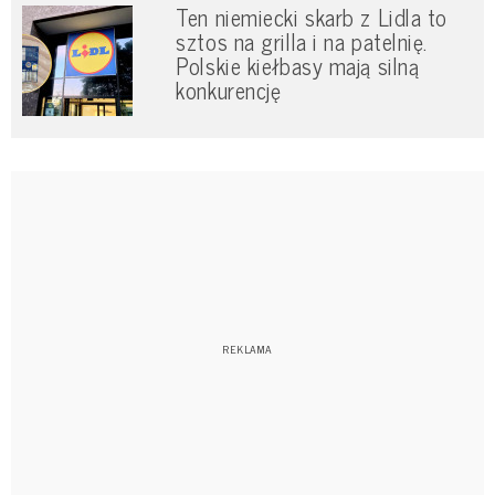
Ten niemiecki skarb z Lidla to
sztos na grilla i na patelnię.
Polskie kiełbasy mają silną
konkurencję