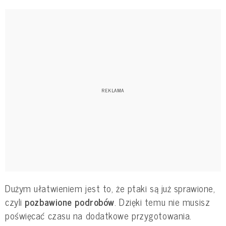
Dużym ułatwieniem jest to, że ptaki są już sprawione,
czyli
pozbawione podrobów
. Dzięki temu nie musisz
poświęcać czasu na dodatkowe przygotowania.