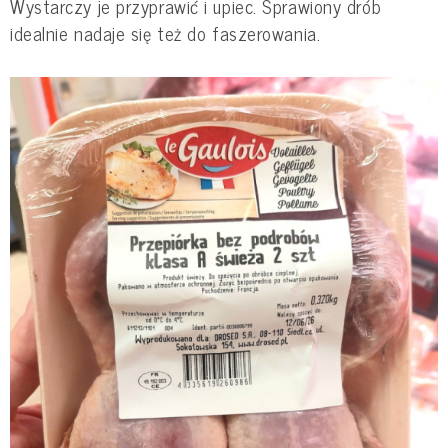
Wystarczy je przyprawić i upiec. Sprawiony drób
idealnie nadaje się też do faszerowania.