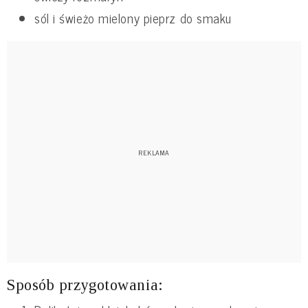
sól i świeżo mielony pieprz do smaku
Sposób przygotowania: