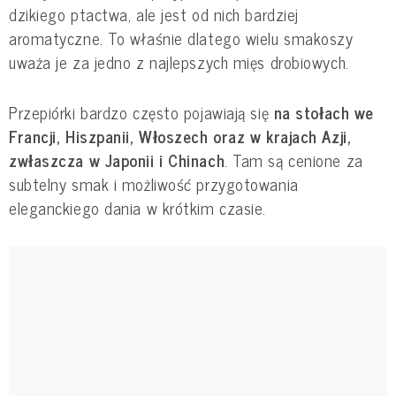
dzikiego ptactwa, ale jest od nich bardziej
aromatyczne. To właśnie dlatego wielu smakoszy
uważa je za jedno z najlepszych mięs drobiowych.
Przepiórki bardzo często pojawiają się
na stołach we
Francji, Hiszpanii, Włoszech oraz w krajach Azji,
zwłaszcza w Japonii i Chinach
. Tam są cenione za
subtelny smak i możliwość przygotowania
eleganckiego dania w krótkim czasie.