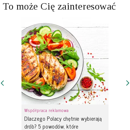
To może Cię zainteresować
Współpraca reklamowa
Dlaczego Polacy chętnie wybierają
drób? 5 powodów, które