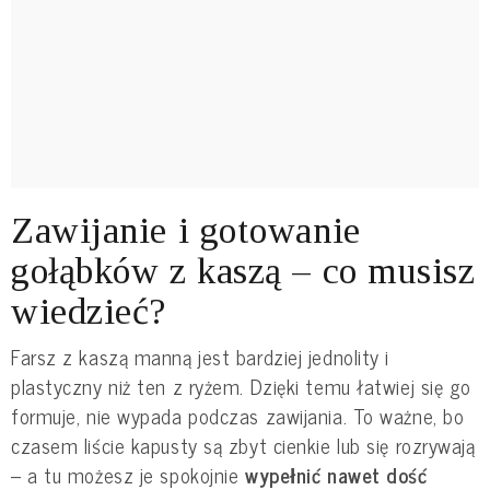
Zawijanie i gotowanie
gołąbków z kaszą – co musisz
wiedzieć?
Farsz z kaszą manną jest bardziej jednolity i
plastyczny niż ten z ryżem. Dzięki temu łatwiej się go
formuje, nie wypada podczas zawijania. To ważne, bo
czasem liście kapusty są zbyt cienkie lub się rozrywają
– a tu możesz je spokojnie
wypełnić nawet dość