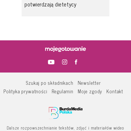
potwierdzają dietetycy
Szukaj po składnikach
Newsletter
Polityka prywatności
Regulamin
Moje zgody
Kontakt
Dalsze rozpowszechnianie tekstów, zdjęć i materiałów wideo