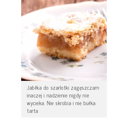
Jabłka do szarlotki zagęszczam
inaczej i nadzienie nigdy nie
wycieka. Nie skrobia i nie bułka
tarta