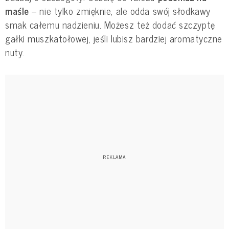
maśle
– nie tylko zmięknie, ale odda swój słodkawy
smak całemu nadzieniu. Możesz też dodać szczyptę
gałki muszkatołowej, jeśli lubisz bardziej aromatyczne
nuty.