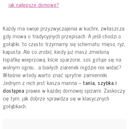
jak najlepsze domowe?
Każdy ma swoje przyzwyczajenia w kuchni, zwłaszcza
gdy mowa o tradycyjnych przepisach. A jeśli chodzi o
gołąbki, to często trzymamy się schematu: mięso, ryż,
kapusta. Ale co zrobić, kiedy już masz zmieloną
łopatkę wieprzową, liście sparzone, sos gotuje się na
wolnym ogniu... a białych ziarenek nigdzie nie widać?
Właśnie wtedy warto znać sprytne zamienniki.
Jednym z nich jest kasza manna –
tania, szybka i
dostępna
prawie w każdej domowej spiżarni. Zaskoczy
cię tym, jak dobrze sprawdza się w klasycznych
gołąbkach.