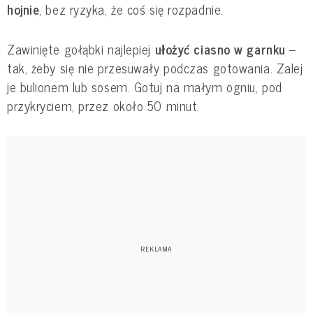
hojnie
, bez ryzyka, że coś się rozpadnie.
Zawinięte gołąbki najlepiej
ułożyć ciasno w garnku
–
tak, żeby się nie przesuwały podczas gotowania. Zalej
je bulionem lub sosem. Gotuj na małym ogniu, pod
przykryciem, przez około 50 minut.