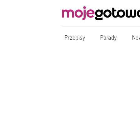
Przepisy
Porady
Ne