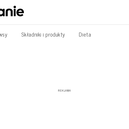
wsy
Składniki i produkty
Dieta