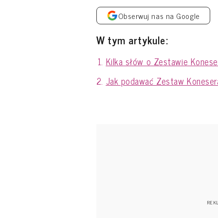
Obserwuj nas na Google
W tym artykule:
Kilka słów o Zestawie Konese
Jak podawać Zestaw Koneser