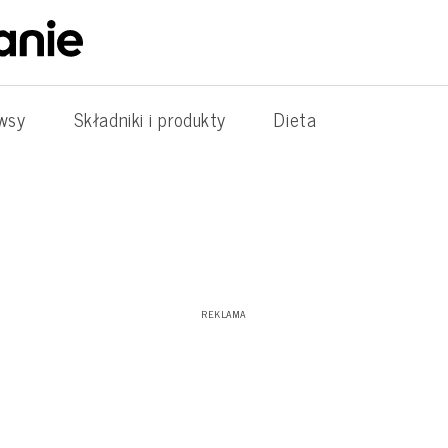
wsy
Składniki i produkty
Dieta