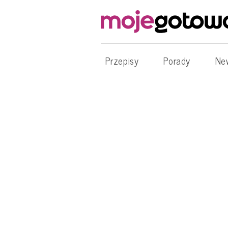
Przepisy
Porady
Ne