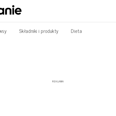
wsy
Składniki i produkty
Dieta