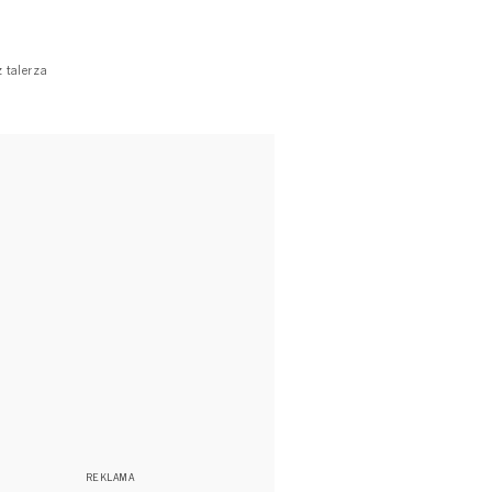
 talerza