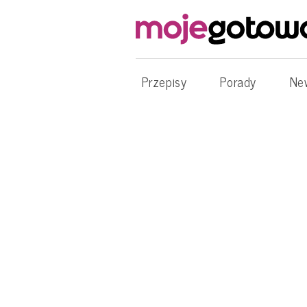
Przepisy
Porady
Ne