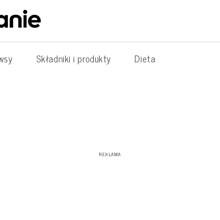
wsy
Składniki i produkty
Dieta