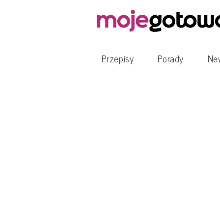
Przepisy
Porady
Ne