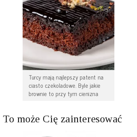
Turcy mają najlepszy patent na
ciasto czekoladowe. Byle jakie
brownie to przy tym cienizna
To może Cię zainteresować