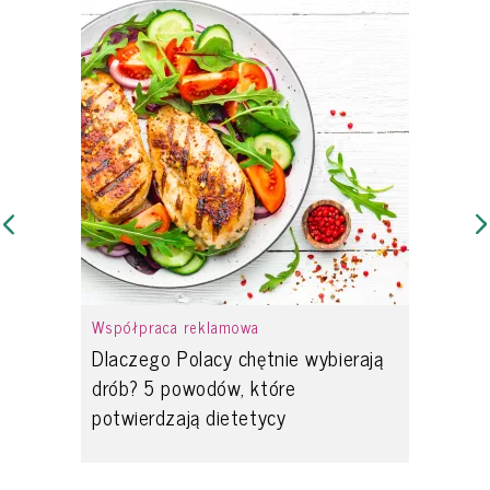
Współpraca reklamowa
Dlaczego Polacy chętnie wybierają
drób? 5 powodów, które
potwierdzają dietetycy