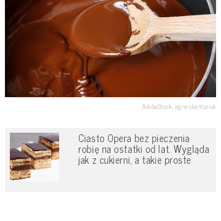
AdobeStock, agneskantaruk
Ciasto Opera bez pieczenia
robię na ostatki od lat. Wygląda
jak z cukierni, a takie proste