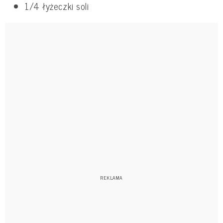
1/4 łyżeczki soli