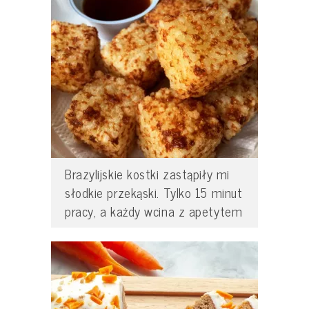
Brazylijskie kostki zastąpiły mi
słodkie przekąski. Tylko 15 minut
pracy, a każdy wcina z apetytem