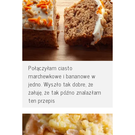
Połączyłam ciasto
marchewkowe i bananowe w
jedno. Wyszło tak dobre, że
żałuję, że tak późno znalazłam
ten przepis