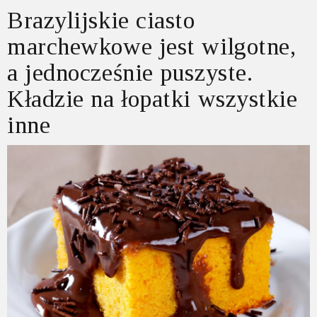
Brazylijskie ciasto
marchewkowe jest wilgotne,
a jednocześnie puszyste.
Kładzie na łopatki wszystkie
inne