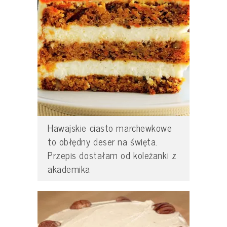
Hawajskie ciasto marchewkowe
to obłędny deser na święta.
Przepis dostałam od koleżanki z
akademika