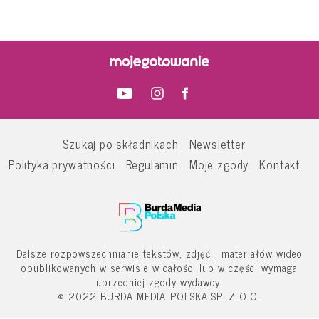
Szukaj po składnikach
Newsletter
Polityka prywatności
Regulamin
Moje zgody
Kontakt
Dalsze rozpowszechnianie tekstów, zdjęć i materiałów wideo
opublikowanych w serwisie w całości lub w części wymaga
uprzedniej zgody wydawcy.
© 2022 BURDA MEDIA POLSKA SP. Z O.O.