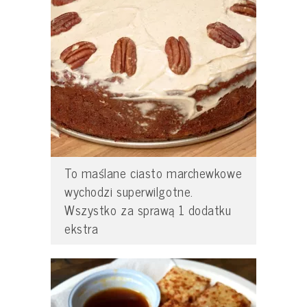
To maślane ciasto marchewkowe
wychodzi superwilgotne.
Wszystko za sprawą 1 dodatku
ekstra