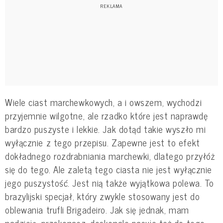
Wiele ciast marchewkowych, a i owszem, wychodzi
przyjemnie wilgotne, ale rzadko które jest naprawdę
bardzo puszyste i lekkie. Jak dotąd takie wyszło mi
wyłącznie z tego przepisu. Zapewne jest to efekt
dokładnego rozdrabniania marchewki, dlatego przyłóż
się do tego. Ale zaletą tego ciasta nie jest wyłącznie
jego puszystość. Jest nią także wyjątkowa polewa. To
brazylijski specjał, który zwykle stosowany jest do
oblewania trufli Brigadeiro. Jak się jednak, mam