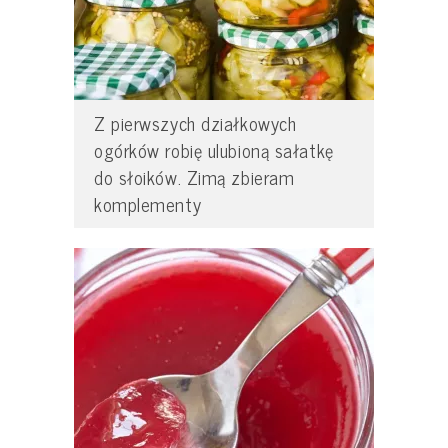
Z pierwszych działkowych
ogórków robię ulubioną sałatkę
do słoików. Zimą zbieram
komplementy