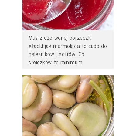
Mus z czerwonej porzeczki
gładki jak marmolada to cudo do
naleśników i gofrów. 25
słoiczków to minimum