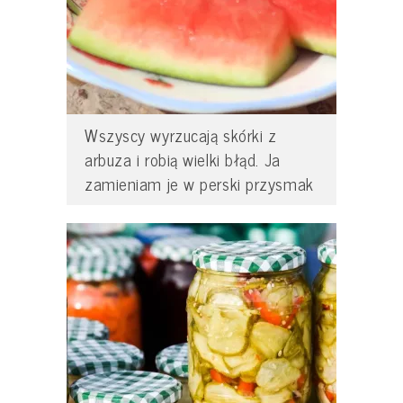
Wszyscy wyrzucają skórki z
arbuza i robią wielki błąd. Ja
zamieniam je w perski przysmak