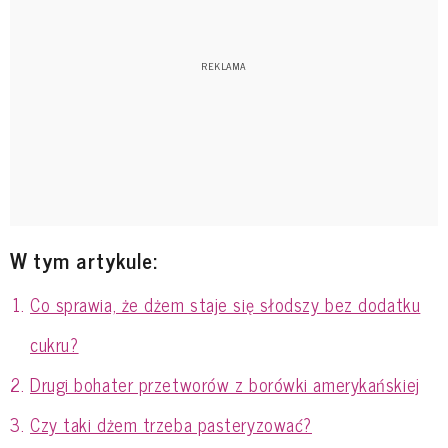
W tym artykule:
Co sprawia, że dżem staje się słodszy bez dodatku
cukru?
Drugi bohater przetworów z borówki amerykańskiej
Czy taki dżem trzeba pasteryzować?