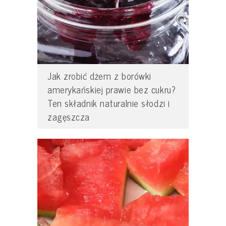
Jak zrobić dżem z borówki
amerykańskiej prawie bez cukru?
Ten składnik naturalnie słodzi i
zagęszcza