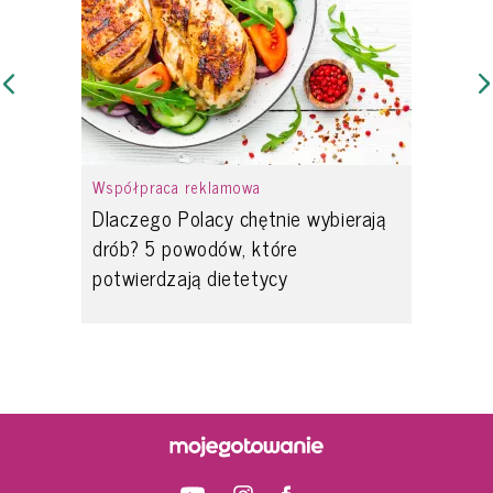
Współpraca reklamowa
Dlaczego Polacy chętnie wybierają
drób? 5 powodów, które
potwierdzają dietetycy