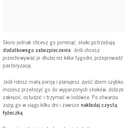
Skoro jednak chcesz go pominąć, słoiki potrzebują
dodatkowego zabezpieczenia
. Jeśli chcesz
przechowywać je dłużej niż kilka tygodni, przeprowadź
pasteryzację.
Jeśli robisz małą porcję i planujesz zjeść dżem szybko,
możesz przełożyć go do wyparzonych słoików, dobrze
zakręcić, ostudzić i trzymać w lodówce. Po otwarciu
zużyj go w ciągu kilku dni i zawsze
nakładaj czystą
łyżeczką
.