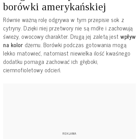
borówki amerykańskiej
Równie ważną rolę odgrywa w tym przepisie sok z
cytryny. Dzięki niej przetwory nie są mdłe i zachowują
świeży, owocowy charakter. Drugą jej zaletą jest
wpływ
na kolor
dżemu. Borówki podczas gotowania mogą
lekko matowieć, natomiast niewielka ilość kwaśnego
dodatku pomaga zachować ich głęboki,
ciemnofioletowy odcień.