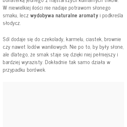
W niewielkiej ilości nie nadaje potrawom słonego
smaku, lecz
wydobywa naturalne aromaty
i podkreśla
słodycz.
Sól dodaje się do czekolady, karmelu, ciastek, brownie
czy nawet lodów waniliowych. Nie po to, by były słone,
ale dlatego, że smak staje się dzięki niej pełniejszy i
bardziej wyrazisty. Dokładnie tak samo działa w
przypadku borówek.