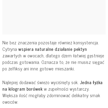
Nie bez znaczenia pozostaje również konsystencja.
Cytryna
wspiera naturalne działanie pektyn
zawartych w owocach, dlatego dżem łatwiej gęstnieje
podczas gotowania. Oznacza to, że nie musisz sięgać
po żelfiksy ani inne gotowe mieszanki.
Najlepiej dodawać świeżo wyciśnięty sok.
Jedna łyżka
na kilogram borówek
w zupełności wystarczy.
Większa ilość mogłaby zdominować delikatny smak
owoców.