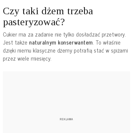
Czy taki dżem trzeba
pasteryzować?
Cukier ma za zadanie nie tylko dosładzać przetwory.
Jest także
naturalnym konserwantem
. To właśnie
dzięki niemu klasyczne dżemy potrafią stać w spiżarni
przez wiele miesięcy.