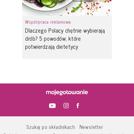
Współpraca reklamowa
Dlaczego Polacy chętnie wybierają
drób? 5 powodów, które
potwierdzają dietetycy
Szukaj po składnikach
Newsletter