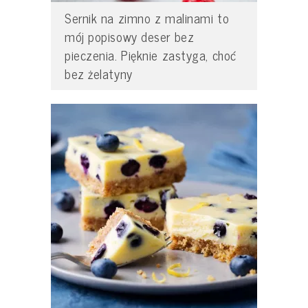
Sernik na zimno z malinami to
mój popisowy deser bez
pieczenia. Pięknie zastyga, choć
bez żelatyny