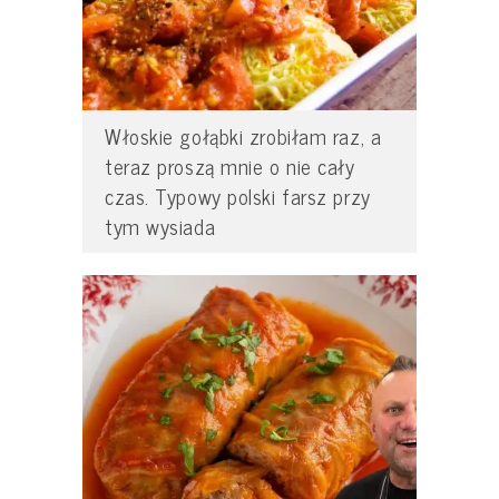
Włoskie gołąbki zrobiłam raz, a
teraz proszą mnie o nie cały
czas. Typowy polski farsz przy
tym wysiada