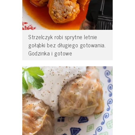
Strzelczyk robi sprytne letnie
gołąbki bez długiego gotowania.
Godzinka i gotowe