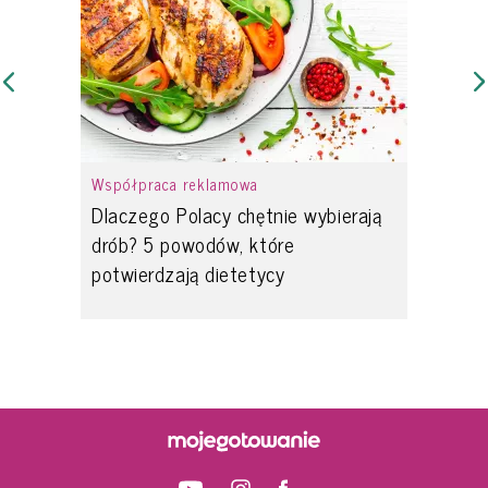
Współpraca reklamowa
Dlaczego Polacy chętnie wybierają
drób? 5 powodów, które
potwierdzają dietetycy