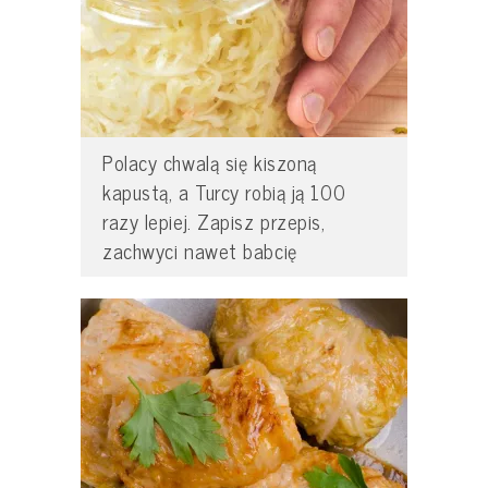
Polacy chwalą się kiszoną
kapustą, a Turcy robią ją 100
razy lepiej. Zapisz przepis,
zachwyci nawet babcię