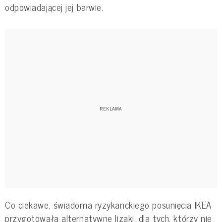
odpowiadającej jej barwie.
Co ciekawe, świadoma ryzykanckiego posunięcia IKEA
przygotowała alternatywne lizaki, dla tych, którzy nie