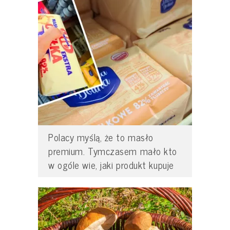
Polacy myślą, że to masło
premium. Tymczasem mało kto
w ogóle wie, jaki produkt kupuje