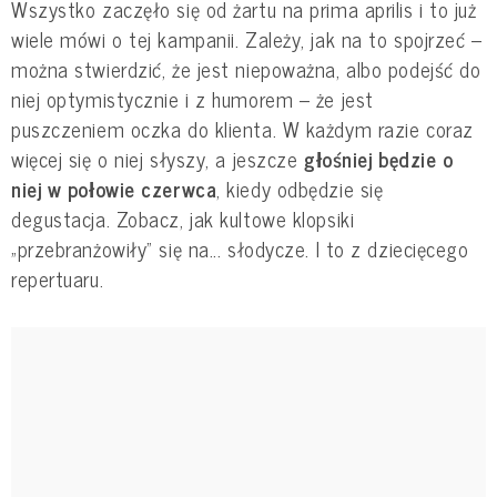
Wszystko zaczęło się od żartu na prima aprilis i to już
wiele mówi o tej kampanii. Zależy, jak na to spojrzeć –
można stwierdzić, że jest niepoważna, albo podejść do
niej optymistycznie i z humorem – że jest
puszczeniem oczka do klienta. W każdym razie coraz
więcej się o niej słyszy, a jeszcze
głośniej będzie o
niej w połowie czerwca
, kiedy odbędzie się
degustacja. Zobacz, jak kultowe klopsiki
„przebranżowiły” się na... słodycze. I to z dziecięcego
repertuaru.