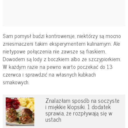
Sam pomysł budzi kontrowersje, niektórzy są mocno
zniesmaczeni takim eksperymentem kulinarnym. Ale
nietypowe połączenia nie zawsze są fiaskiem.
Dowodem są lody z boczkiem albo ze szczypiorkiem.
W każdym razie na pewno warto poczekać do 13
czerwca i sprawdzić na własnych kubkach
smakowych.
Znalazłam sposób na soczyste
i miękkie klopsiki. 1 dodatek
sprawia, że rozpływają się w
ustach