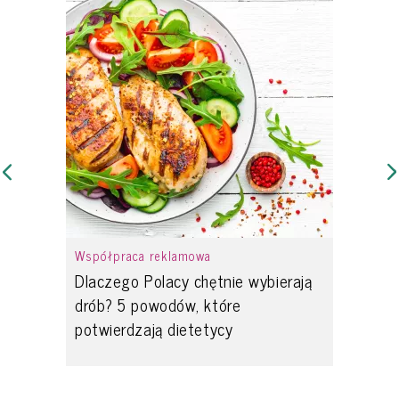
Współpraca reklamowa
Dlaczego Polacy chętnie wybierają
drób? 5 powodów, które
potwierdzają dietetycy