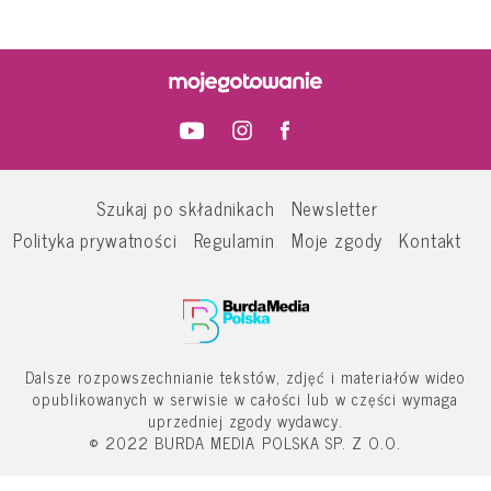
Szukaj po składnikach
Newsletter
Polityka prywatności
Regulamin
Moje zgody
Kontakt
Dalsze rozpowszechnianie tekstów, zdjęć i materiałów wideo
opublikowanych w serwisie w całości lub w części wymaga
uprzedniej zgody wydawcy.
© 2022 BURDA MEDIA POLSKA SP. Z O.O.