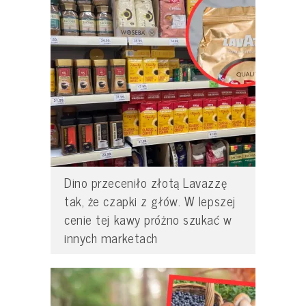
Dino przeceniło złotą Lavazzę
tak, że czapki z głów. W lepszej
cenie tej kawy próżno szukać w
innych marketach