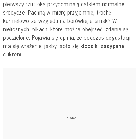
pierwszy rzut oka przypominają całkiem normalne
słodycze. Pachną w miarę przyjemnie, trochę
karmelowo ze względu na borówkę, a smak? W
nielicznych rolkach, które można obejrzeć, zdania są
podzielone. Pojawia się opinia, że podczas degustacji
ma się wrażenie, jakby jadło się
klopsiki zasypane
cukrem
.