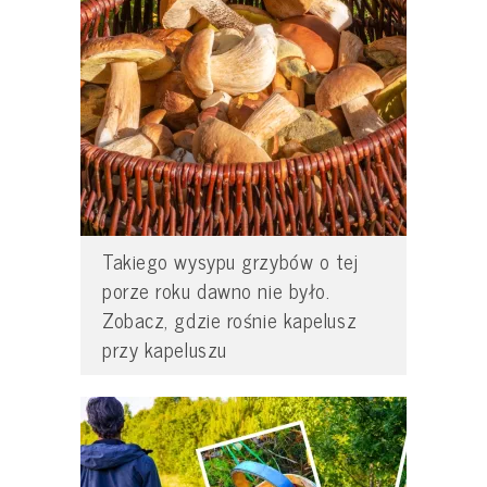
Takiego wysypu grzybów o tej
porze roku dawno nie było.
Zobacz, gdzie rośnie kapelusz
przy kapeluszu