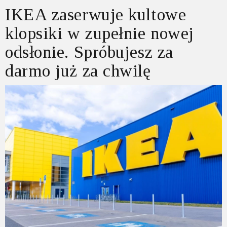
IKEA zaserwuje kultowe
klopsiki w zupełnie nowej
odsłonie. Spróbujesz za
darmo już za chwilę